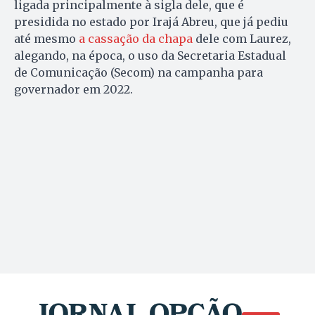
ligada principalmente à sigla dele, que é
presidida no estado por Irajá Abreu, que já pediu
até mesmo
a cassação da chapa
dele com Laurez,
alegando, na época, o uso da Secretaria Estadual
de Comunicação (Secom) na campanha para
governador em 2022.