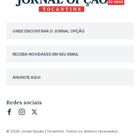
50 ANOS
ONDE ENCONTRAR O JORNAL OPÇÃO
RECEBA NOVIDADES EM SEU EMAIL
ANUNCIE AQUI
Redes sociais
© 2026 Jornal Opção | Tocantins. Todos os direitos reservados.