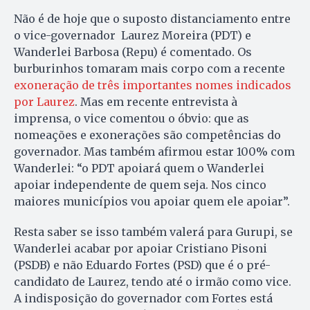
Não é de hoje que o suposto distanciamento entre
o vice-governador Laurez Moreira (PDT) e
Wanderlei Barbosa (Repu) é comentado. Os
burburinhos tomaram mais corpo com a recente
exoneração de três importantes nomes indicados
por Laurez
. Mas em recente entrevista à
imprensa, o vice comentou o óbvio: que as
nomeações e exonerações são competências do
governador. Mas também afirmou estar 100% com
Wanderlei: “o PDT apoiará quem o Wanderlei
apoiar independente de quem seja. Nos cinco
maiores municípios vou apoiar quem ele apoiar”.
Resta saber se isso também valerá para Gurupi, se
Wanderlei acabar por apoiar Cristiano Pisoni
(PSDB) e não Eduardo Fortes (PSD) que é o pré-
candidato de Laurez, tendo até o irmão como vice.
A indisposição do governador com Fortes está