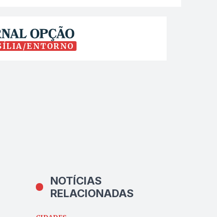
SÍLIA/ENTORNO
NOTÍCIAS
RELACIONADAS