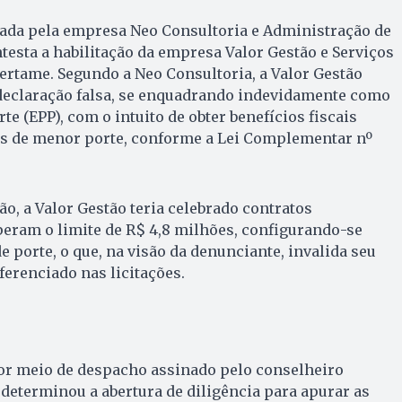
tada pela empresa Neo Consultoria e Administração de
ntesta a habilitação da empresa Valor Gestão e Serviços
ertame. Segundo a Neo Consultoria, a Valor Gestão
declaração falsa, se enquadrando indevidamente como
e (EPP), com o intuito de obter benefícios fiscais
s de menor porte, conforme a Lei Complementar nº
o, a Valor Gestão teria celebrado contratos
eram o limite de R$ 4,8 milhões, configurando-se
porte, o que, na visão da denunciante, invalida seu
ferenciado nas licitações.
por meio de despacho assinado pelo conselheiro
determinou a abertura de diligência para apurar as