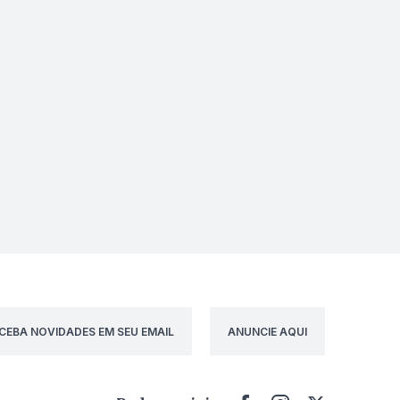
CEBA NOVIDADES EM SEU EMAIL
ANUNCIE AQUI