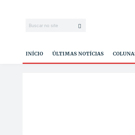
INÍCIO
ÚLTIMAS NOTÍCIAS
COLUNA