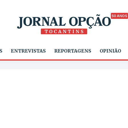
50 ANOS
S
ENTREVISTAS
REPORTAGENS
OPINIÃO