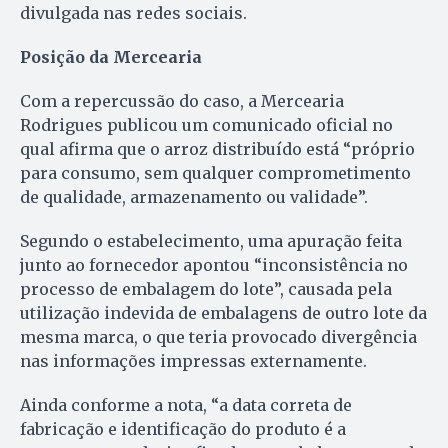
divulgada nas redes sociais.
Posição da Mercearia
Com a repercussão do caso, a Mercearia
Rodrigues publicou um comunicado oficial no
qual afirma que o arroz distribuído está “próprio
para consumo, sem qualquer comprometimento
de qualidade, armazenamento ou validade”.
Segundo o estabelecimento, uma apuração feita
junto ao fornecedor apontou “inconsistência no
processo de embalagem do lote”, causada pela
utilização indevida de embalagens de outro lote da
mesma marca, o que teria provocado divergência
nas informações impressas externamente.
Ainda conforme a nota, “a data correta de
fabricação e identificação do produto é a