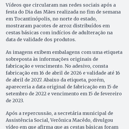
Vídeos que circularam nas redes sociais após a
festa do Dia das Mães realizada no fim de semana
em Tocantinópolis, no norte do estado,
mostraram pacotes de arroz distribuídos em
cestas básicas com indícios de adulteração na
data de validade dos produtos.
As imagens exibem embalagens com uma etiqueta
sobreposta às informações originais de
fabricação e vencimento. No adesivo, consta
fabricação em 16 de abril de 2026 e validade até 16
de abril de 2027. Abaixo da etiqueta, porém,
apareceria a data original de fabricação em 15 de
setembro de 2022 e vencimento em 15 de fevereiro
de 2023.
Após a repercussão, a secretária municipal de
Assistência Social, Verônica Macêdo, divulgou
vídeo em que afirma que as cestas básicas foram