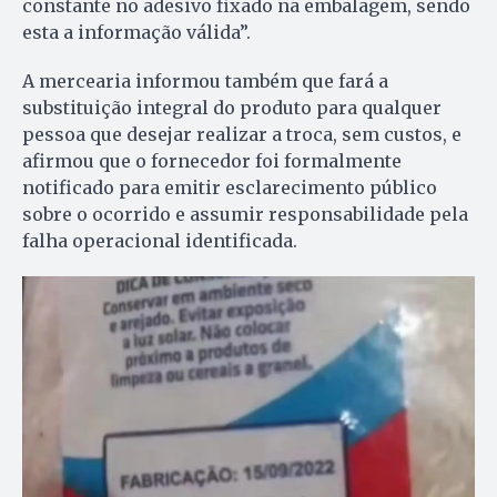
constante no adesivo fixado na embalagem, sendo
esta a informação válida”.
A mercearia informou também que fará a
substituição integral do produto para qualquer
pessoa que desejar realizar a troca, sem custos, e
afirmou que o fornecedor foi formalmente
notificado para emitir esclarecimento público
sobre o ocorrido e assumir responsabilidade pela
falha operacional identificada.