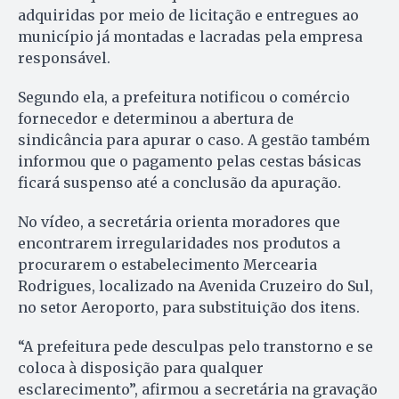
adquiridas por meio de licitação e entregues ao
município já montadas e lacradas pela empresa
responsável.
Segundo ela, a prefeitura notificou o comércio
fornecedor e determinou a abertura de
sindicância para apurar o caso. A gestão também
informou que o pagamento pelas cestas básicas
ficará suspenso até a conclusão da apuração.
No vídeo, a secretária orienta moradores que
encontrarem irregularidades nos produtos a
procurarem o estabelecimento Mercearia
Rodrigues, localizado na Avenida Cruzeiro do Sul,
no setor Aeroporto, para substituição dos itens.
“A prefeitura pede desculpas pelo transtorno e se
coloca à disposição para qualquer
esclarecimento”, afirmou a secretária na gravação