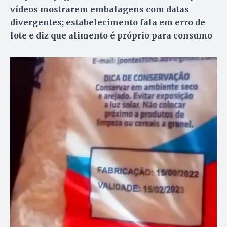
vídeos mostrarem embalagens com datas
divergentes; estabelecimento fala em erro de
lote e diz que alimento é próprio para consumo