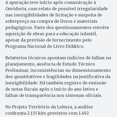
A apuração teve início após comunicação à
Ouvidoria, com relato de possível irregularidade
nas inexigibilidades de licitação e suspeita de
sobrepreço na compra de livros e materiais
pedagógicos. Parte dos questionamentos envolve
aquisição de obras para a educação infantil,
apesar da previsão de fornecimento pelo
Programa Nacional do Livro Didático.
Relatórios técnicos apontam indícios de falhas no
planejamento, ausência de Estudo Técnico
Preliminar, inconsistências no dimensionamento
dos quantitativos e fragilidades na justificativa da
inexigibilidade. Há também registro de emissão
de notas fiscais após o início do ano letivo e
falhas de transparência nos sistemas oficiais.
No Projeto Território da Leitura, a análise
confronta 2.133 kits previstos com 1.492