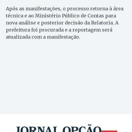
Após as manifestações, o processo retorna à área
técnica e ao Ministério Público de Contas para
nova análise e posterior decisão da Relatoria. A
prefeitura foi procurada e a reportagem será
atualizada com a manifestação.