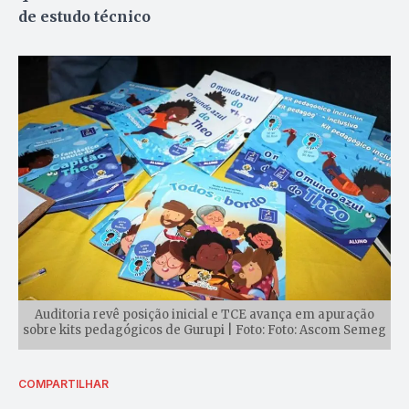
de estudo técnico
Auditoria revê posição inicial e TCE avança em apuração
sobre kits pedagógicos de Gurupi | Foto: Foto: Ascom Semeg
COMPARTILHAR