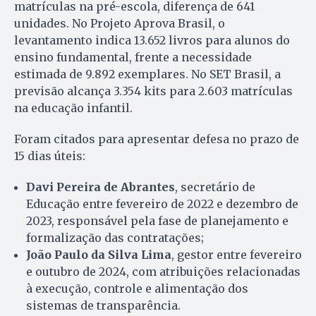
matrículas na pré-escola, diferença de 641
unidades. No Projeto Aprova Brasil, o
levantamento indica 13.652 livros para alunos do
ensino fundamental, frente a necessidade
estimada de 9.892 exemplares. No SET Brasil, a
previsão alcança 3.354 kits para 2.603 matrículas
na educação infantil.
Foram citados para apresentar defesa no prazo de
15 dias úteis:
Davi Pereira de Abrantes
, secretário de
Educação entre fevereiro de 2022 e dezembro de
2023, responsável pela fase de planejamento e
formalização das contratações;
João Paulo da Silva Lima
, gestor entre fevereiro
e outubro de 2024, com atribuições relacionadas
à execução, controle e alimentação dos
sistemas de transparência.