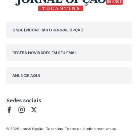
50 ANOS
ONDE ENCONTRAR O JORNAL OPÇÃO
RECEBA NOVIDADES EM SEU EMAIL
ANUNCIE AQUI
Redes sociais
© 2026 Jornal Opção | Tocantins. Todos os direitos reservados.