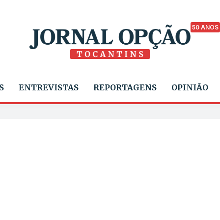
50 ANOS
S
ENTREVISTAS
REPORTAGENS
OPINIÃO