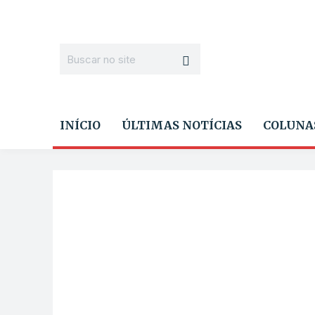
INÍCIO
ÚLTIMAS NOTÍCIAS
COLUNA