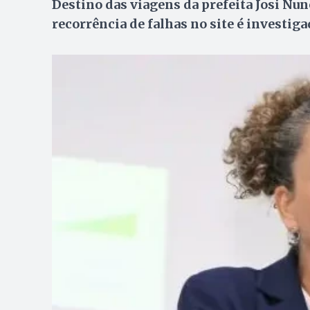
Destino das viagens da prefeita Josi Nun
recorrência de falhas no site é investig