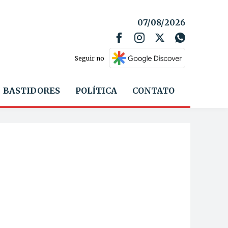
07/08/2026
Seguir no
BASTIDORES
POLÍTICA
CONTATO