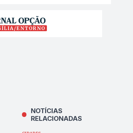
SÍLIA/ENTORNO
NOTÍCIAS
RELACIONADAS