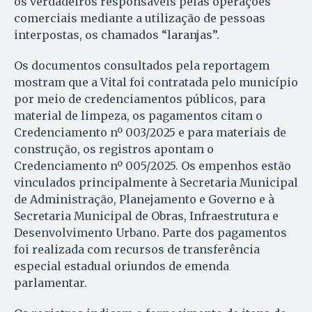
os verdadeiros responsáveis pelas operações
comerciais mediante a utilização de pessoas
interpostas, os chamados “laranjas”.
Os documentos consultados pela reportagem
mostram que a Vital foi contratada pelo município
por meio de credenciamentos públicos, para
material de limpeza, os pagamentos citam o
Credenciamento nº 003/2025 e para materiais de
construção, os registros apontam o
Credenciamento nº 005/2025. Os empenhos estão
vinculados principalmente à Secretaria Municipal
de Administração, Planejamento e Governo e à
Secretaria Municipal de Obras, Infraestrutura e
Desenvolvimento Urbano. Parte dos pagamentos
foi realizada com recursos de transferência
especial estadual oriundos de emenda
parlamentar.