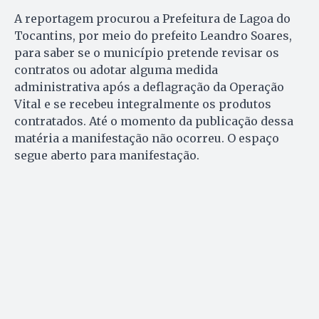
A reportagem procurou a Prefeitura de Lagoa do
Tocantins, por meio do prefeito Leandro Soares,
para saber se o município pretende revisar os
contratos ou adotar alguma medida
administrativa após a deflagração da Operação
Vital e se recebeu integralmente os produtos
contratados. Até o momento da publicação dessa
matéria a manifestação não ocorreu. O espaço
segue aberto para manifestação.