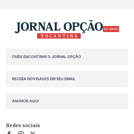
50 ANOS
ONDE ENCONTRAR O JORNAL OPÇÃO
RECEBA NOVIDADES EM SEU EMAIL
ANUNCIE AQUI
Redes sociais