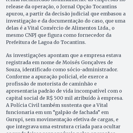
release da operação, o Jornal Opção Tocantins
apurou, a partir da decisão judicial que embasou a
investigação e da documentação do caso, que uma
delas é a Vital Comércio de Alimentos Ltda., o
mesmo CNPJ que figura como fornecedor da
Prefeitura de Lagoa do Tocantins.
As investigações apontam que a empresa estava
registrada em nome de Moisés Gonçalves de
Souza, identificado como sócio-administrador.
Conforme a apuração policial, ele exerce a
profissão de motorista de caminhão e
apresentaria padrão de vida incompatível com o
capital social de R$ 500 mil atribuído à empresa.
A Polícia Civil também sustenta que a Vital
funcionaria em um “galpão de fachada” em
Gurupi, sem movimentação efetiva de cargas, e
que integrava uma estrutura criada para ocultar