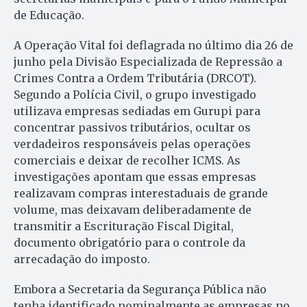
de Educação.
A Operação Vital foi deflagrada no último dia 26 de
junho pela Divisão Especializada de Repressão a
Crimes Contra a Ordem Tributária (DRCOT).
Segundo a Polícia Civil, o grupo investigado
utilizava empresas sediadas em Gurupi para
concentrar passivos tributários, ocultar os
verdadeiros responsáveis pelas operações
comerciais e deixar de recolher ICMS. As
investigações apontam que essas empresas
realizavam compras interestaduais de grande
volume, mas deixavam deliberadamente de
transmitir a Escrituração Fiscal Digital,
documento obrigatório para o controle da
arrecadação do imposto.
Embora a Secretaria da Segurança Pública não
tenha identificado nominalmente as empresas no