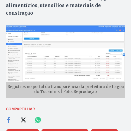
alimentícios, utensílios e materiais de
construção
Registros no portal da transparência da prefeitura de Lagoa
do Tocantins | Foto: Reprodução
COMPARTILHAR