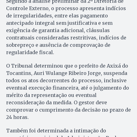
Segundo a análise preliminar da 2ª Diretoria de
Controle Externo, o processo apresenta indícios
de irregularidades, entre elas pagamento
antecipado integral sem justificativa e sem
exigência de garantia adicional, cláusulas
contratuais consideradas restritivas, indícios de
sobrepreço e ausência de comprovação de
regularidade fiscal.
O Tribunal determinou que o prefeito de Axixá do
Tocantins, Auri Wulange Ribeiro Jorge, suspenda
todos os atos decorrentes do processo, inclusive
eventual execução financeira, até o julgamento do
mérito da representação ou eventual
reconsideração da medida. O gestor deve
comprovar o cumprimento da decisão no prazo de
24 horas.
Também foi determinada a intimação do