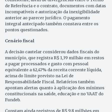
de Referência e o contrato, documentos com datas
incompatíveis e autorização da inexigibilidade
anterior ao parecer jurídico. O pagamento
integral antecipado também constava entre os
pontos questionados.
Cenário fiscal
A decisão cautelar considerou dados fiscais do
município, que registra R$ 1,39 milhão em restos
a pagar processados e gasto com pessoal
equivalente a 62,47% da receita corrente líquida,
acima do limite previsto na Lei de
Responsabilidade Fiscal. Relatórios também
apontam alertas quanto à aplicação dos mínimos
constitucionais na saúde, educação e no VAAT do
Fundeb.
Constam ainda registros de R$ 9,8 milhões em