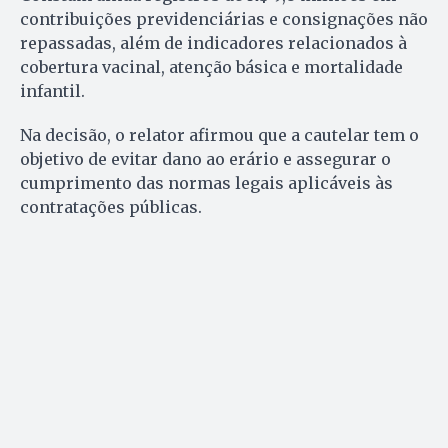
contribuições previdenciárias e consignações não
repassadas, além de indicadores relacionados à
cobertura vacinal, atenção básica e mortalidade
infantil.
Na decisão, o relator afirmou que a cautelar tem o
objetivo de evitar dano ao erário e assegurar o
cumprimento das normas legais aplicáveis às
contratações públicas.