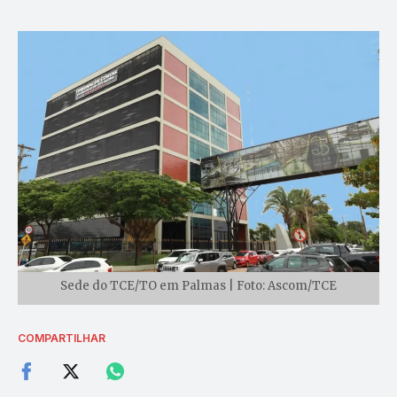
Sede do TCE/TO em Palmas | Foto: Ascom/TCE
COMPARTILHAR