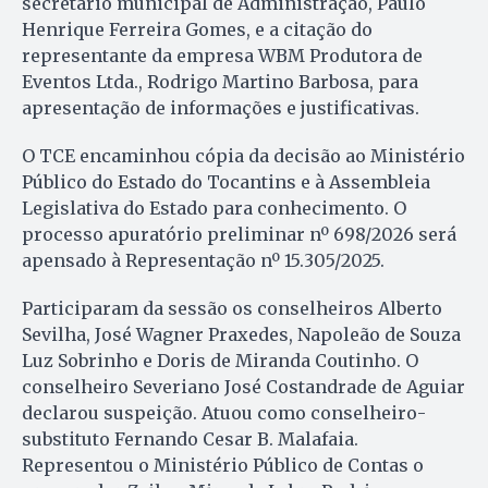
secretário municipal de Administração, Paulo
Henrique Ferreira Gomes, e a citação do
representante da empresa WBM Produtora de
Eventos Ltda., Rodrigo Martino Barbosa, para
apresentação de informações e justificativas.
O TCE encaminhou cópia da decisão ao Ministério
Público do Estado do Tocantins e à Assembleia
Legislativa do Estado para conhecimento. O
processo apuratório preliminar nº 698/2026 será
apensado à Representação nº 15.305/2025.
Participaram da sessão os conselheiros Alberto
Sevilha, José Wagner Praxedes, Napoleão de Souza
Luz Sobrinho e Doris de Miranda Coutinho. O
conselheiro Severiano José Costandrade de Aguiar
declarou suspeição. Atuou como conselheiro-
substituto Fernando Cesar B. Malafaia.
Representou o Ministério Público de Contas o