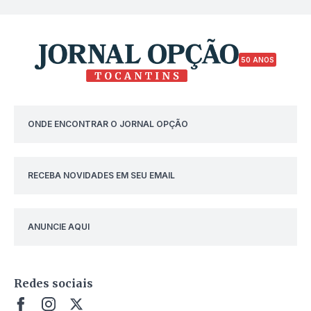
50 ANOS
ONDE ENCONTRAR O JORNAL OPÇÃO
RECEBA NOVIDADES EM SEU EMAIL
ANUNCIE AQUI
Redes sociais