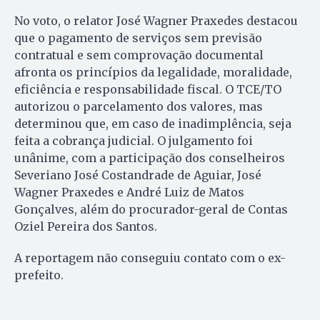
No voto, o relator José Wagner Praxedes destacou
que o pagamento de serviços sem previsão
contratual e sem comprovação documental
afronta os princípios da legalidade, moralidade,
eficiência e responsabilidade fiscal. O TCE/TO
autorizou o parcelamento dos valores, mas
determinou que, em caso de inadimplência, seja
feita a cobrança judicial. O julgamento foi
unânime, com a participação dos conselheiros
Severiano José Costandrade de Aguiar, José
Wagner Praxedes e André Luiz de Matos
Gonçalves, além do procurador-geral de Contas
Oziel Pereira dos Santos.
A reportagem não conseguiu contato com o ex-
prefeito.