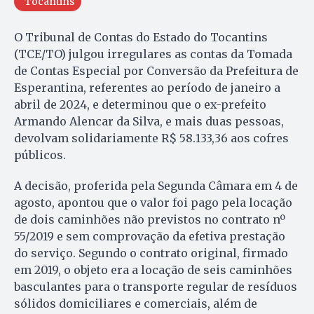
Tocantins
O Tribunal de Contas do Estado do Tocantins
(TCE/TO) julgou irregulares as contas da Tomada
de Contas Especial por Conversão da Prefeitura de
Esperantina, referentes ao período de janeiro a
abril de 2024, e determinou que o ex-prefeito
Armando Alencar da Silva, e mais duas pessoas,
devolvam solidariamente R$ 58.133,36 aos cofres
públicos.
A decisão, proferida pela Segunda Câmara em 4 de
agosto, apontou que o valor foi pago pela locação
de dois caminhões não previstos no contrato nº
55/2019 e sem comprovação da efetiva prestação
do serviço. Segundo o contrato original, firmado
em 2019, o objeto era a locação de seis caminhões
basculantes para o transporte regular de resíduos
sólidos domiciliares e comerciais, além de