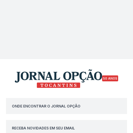
50 ANOS
ONDE ENCONTRAR O JORNAL OPÇÃO
RECEBA NOVIDADES EM SEU EMAIL