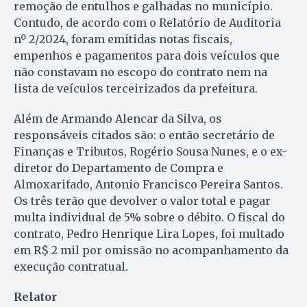
remoção de entulhos e galhadas no município.
Contudo, de acordo com o Relatório de Auditoria
nº 2/2024, foram emitidas notas fiscais,
empenhos e pagamentos para dois veículos que
não constavam no escopo do contrato nem na
lista de veículos terceirizados da prefeitura.
Além de Armando Alencar da Silva, os
responsáveis citados são: o então secretário de
Finanças e Tributos, Rogério Sousa Nunes, e o ex-
diretor do Departamento de Compra e
Almoxarifado, Antonio Francisco Pereira Santos.
Os três terão que devolver o valor total e pagar
multa individual de 5% sobre o débito. O fiscal do
contrato, Pedro Henrique Lira Lopes, foi multado
em R$ 2 mil por omissão no acompanhamento da
execução contratual.
Relator