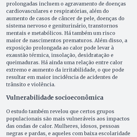
prolongadas incluem o agravamento de doenças
cardiovasculares e respiratórias, além do
aumento de casos de câncer de pele, doenças do
sistema nervoso e geniturinário, transtornos
mentais e metabólicos. Há também um risco
maior de nascimentos prematuros. Além disso, a
exposição prolongada ao calor pode levar à
exaustão térmica, insolação, desidratação e
queimaduras. Há ainda uma relação entre calor
extremo e aumento da irritabilidade, o que pode
resultar em maior incidência de acidentes de
trânsito e violência.
Vulnerabilidade socioeconômica
O estudo também revelou que certos grupos
populacionais são mais vulneráveis aos impactos
das ondas de calor. Mulheres, idosos, pessoas
negras e pardas, e aqueles com baixa escolaridade