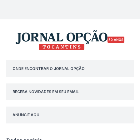
50 ANOS
ONDE ENCONTRAR O JORNAL OPÇÃO
RECEBA NOVIDADES EM SEU EMAIL
ANUNCIE AQUI