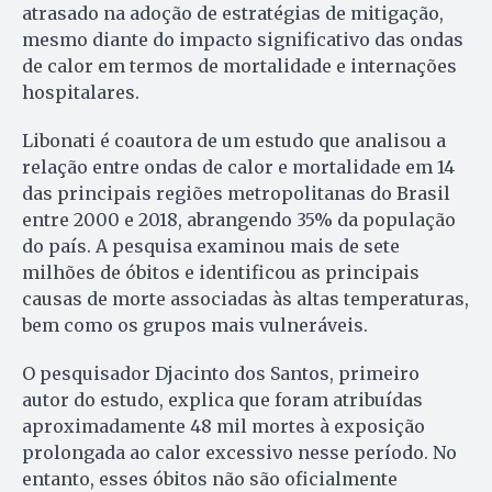
atrasado na adoção de estratégias de mitigação,
mesmo diante do impacto significativo das ondas
de calor em termos de mortalidade e internações
hospitalares.
Libonati é coautora de um estudo que analisou a
relação entre ondas de calor e mortalidade em 14
das principais regiões metropolitanas do Brasil
entre 2000 e 2018, abrangendo 35% da população
do país. A pesquisa examinou mais de sete
milhões de óbitos e identificou as principais
causas de morte associadas às altas temperaturas,
bem como os grupos mais vulneráveis.
O pesquisador Djacinto dos Santos, primeiro
autor do estudo, explica que foram atribuídas
aproximadamente 48 mil mortes à exposição
prolongada ao calor excessivo nesse período. No
entanto, esses óbitos não são oficialmente