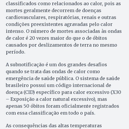
classificados como relacionados ao calor, pois as
mortes geralmente decorrem de doenças
cardiovasculares, respiratórias, renais e outras
condições preexistentes agravadas pelo calor
intenso. O número de mortes associadas às ondas
de calor é 20 vezes maior do que o de óbitos
causados por deslizamentos de terra no mesmo
período.
A subnotificação é um dos grandes desafios
quando se trata das ondas de calor como
emergência de saúde pública. O sistema de saúde
brasileiro possui um código internacional de
doença (CID) específico para calor excessivo (X30
– Exposição a calor natural excessivo), mas
apenas 50 óbitos foram oficialmente registrados
com essa classificação em todo o país.
As consequências das altas temperaturas