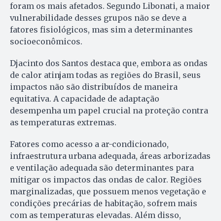
foram os mais afetados. Segundo Libonati, a maior
vulnerabilidade desses grupos não se deve a
fatores fisiológicos, mas sim a determinantes
socioeconômicos.
Djacinto dos Santos destaca que, embora as ondas
de calor atinjam todas as regiões do Brasil, seus
impactos não são distribuídos de maneira
equitativa. A capacidade de adaptação
desempenha um papel crucial na proteção contra
as temperaturas extremas.
Fatores como acesso a ar-condicionado,
infraestrutura urbana adequada, áreas arborizadas
e ventilação adequada são determinantes para
mitigar os impactos das ondas de calor. Regiões
marginalizadas, que possuem menos vegetação e
condições precárias de habitação, sofrem mais
com as temperaturas elevadas. Além disso,