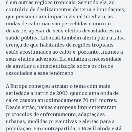
e em outras regiões tropicais. Segundo ela, ao
contrário de deslizamentos de terra e inundações,
que possuem um impacto visual imediato, as
ondas de calor não são percebidas como um
desastre, apesar de seus efeitos devastadores na
saúde pública. Libonati também alerta para a falsa
crença de que habitantes de regiões tropicais
estão acostumados ao calor e, portanto, imunes a
seus efeitos adversos. Ela enfatiza a necessidade
de ampliar a conscientização sobre os riscos
associados a esse fenômeno.
A Europa começou a tratar o tema com mais
seriedade a partir de 2003, quando uma onda de
calor causou aproximadamente 70 mil mortes.
Desde então, países europeus implementaram
protocolos de enfrentamento, adaptações
urbanas, medidas preventivas e alertas para a
população. Em contrapartida, o Brasil ainda está