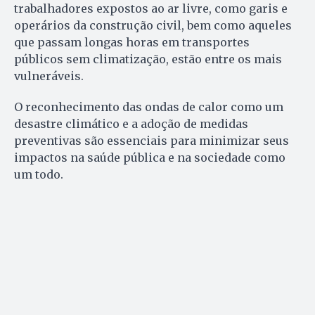
trabalhadores expostos ao ar livre, como garis e
operários da construção civil, bem como aqueles
que passam longas horas em transportes
públicos sem climatização, estão entre os mais
vulneráveis.
O reconhecimento das ondas de calor como um
desastre climático e a adoção de medidas
preventivas são essenciais para minimizar seus
impactos na saúde pública e na sociedade como
um todo.