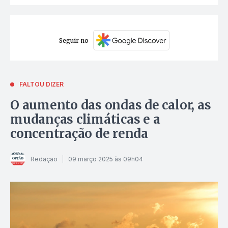
Seguir no
FALTOU DIZER
O aumento das ondas de calor, as
mudanças climáticas e a
concentração de renda
Redação
09 março 2025 às 09h04