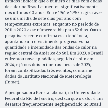
Estudos indicam que o número de dias com ondas
de calor no Brasil aumentou significativamente
nos últimos 60 anos. Entre 1961 e 1990, registrava-
se uma média de sete dias por ano com
temperaturas extremas, enquanto no período de
2011 a 2020 esse número subiu para 52 dias. Outra
pesquisa recente confirma essa tendência,
apontando um crescimento progressivo na
quantidade e intensidade das ondas de calor na
região central da América do Sul. Em 2023, o Brasil
enfrentou nove episódios, seguido de oito em
2024, e já nos dois primeiros meses de 2025,
foram contabilizados três eventos, conforme
dados do Instituto Nacional de Meteorologia
(Inmet).
A pesquisadora Renata Libonati, da Universidade
Federal do Rio de Janeiro, destaca que o calor é um
desastre frequentemente negligenciado no Brasil