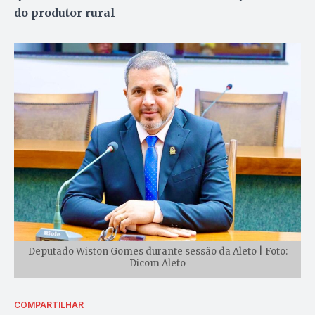
do produtor rural
Deputado Wiston Gomes durante sessão da Aleto | Foto:
Dicom Aleto
COMPARTILHAR