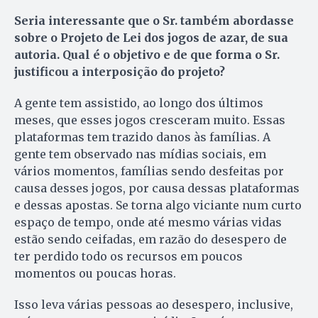
Seria interessante que o Sr. também abordasse
sobre o Projeto de Lei dos jogos de azar, de sua
autoria. Qual é o objetivo e de que forma o Sr.
justificou a interposição do projeto?
A gente tem assistido, ao longo dos últimos
meses, que esses jogos cresceram muito. Essas
plataformas tem trazido danos às famílias. A
gente tem observado nas mídias sociais, em
vários momentos, famílias sendo desfeitas por
causa desses jogos, por causa dessas plataformas
e dessas apostas. Se torna algo viciante num curto
espaço de tempo, onde até mesmo várias vidas
estão sendo ceifadas, em razão do desespero de
ter perdido todo os recursos em poucos
momentos ou poucas horas.
Isso leva várias pessoas ao desespero, inclusive,