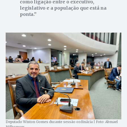
como ligação entre o executivo,
legislativo e a população que está na
ponta.
Deputado Wiston Gomes durante sessão ordinária | Foto: Abmael
Milhomem