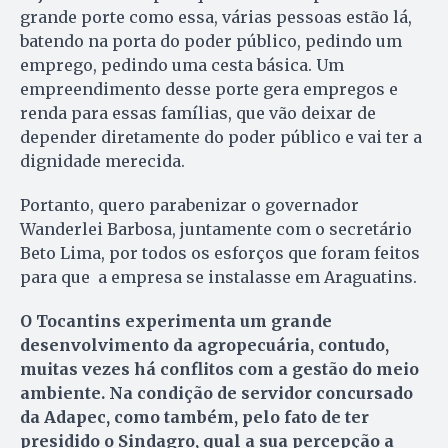
grande porte como essa, várias pessoas estão lá,
batendo na porta do poder público, pedindo um
emprego, pedindo uma cesta básica. Um
empreendimento desse porte gera empregos e
renda para essas famílias, que vão deixar de
depender diretamente do poder público e vai ter a
dignidade merecida.
Portanto, quero parabenizar o governador
Wanderlei Barbosa, juntamente com o secretário
Beto Lima, por todos os esforços que foram feitos
para que a empresa se instalasse em Araguatins.
O Tocantins experimenta um grande
desenvolvimento da agropecuária, contudo,
muitas vezes há conflitos com a gestão do meio
ambiente. Na condição de servidor concursado
da Adapec, como também, pelo fato de ter
presidido o Sindagro, qual a sua percepção a