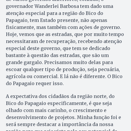
governador Wanderlei Barbosa tem dado uma
atenção especial para a região do Bico do
Papagaio, tem Estado presente, não apenas
fisicamente, mas também com ações de governo.
Hoje, vemos que as estradas, que por muito tempo
necessitaram de recuperação, recebendo atenção
especial deste governo, que tem se dedicado
bastante à questão das estradas, que são um
grande gargalo. Precisamos muito delas para
escoar qualquer tipo de produção, seja pecuária,
agrícola ou comercial. E lá não é diferente. O Bico
do Papagaio requer isso.
A expectativa dos cidadãos da região norte, do
Bico do Papagaio especificamente, é que seja
olhado com mais carinho, o crescimento e
desenvolvimento de projetos. Minha função foi e
será sempre destacar a importância da nossa