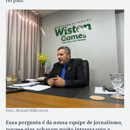
no país.
Foto: Abmael Milhomem
Essa pergunta é da nossa equipe de jornalismo,
porque eles acharam muito interessante a