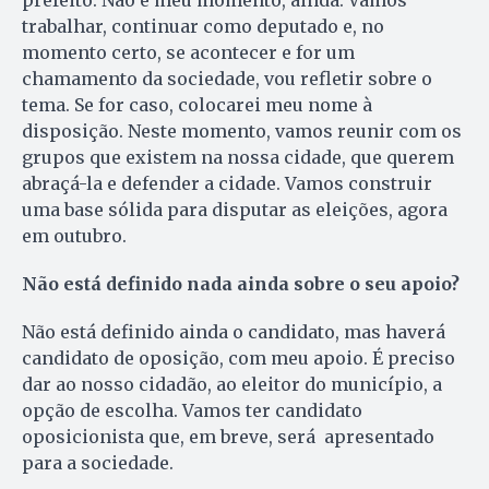
prefeito. Não é meu momento, ainda. Vamos
trabalhar, continuar como deputado e, no
momento certo, se acontecer e for um
chamamento da sociedade, vou refletir sobre o
tema. Se for caso, colocarei meu nome à
disposição. Neste momento, vamos reunir com os
grupos que existem na nossa cidade, que querem
abraçá-la e defender a cidade. Vamos construir
uma base sólida para disputar as eleições, agora
em outubro.
Não está definido nada ainda sobre o seu apoio?
Não está definido ainda o candidato, mas haverá
candidato de oposição, com meu apoio. É preciso
dar ao nosso cidadão, ao eleitor do município, a
opção de escolha. Vamos ter candidato
oposicionista que, em breve, será apresentado
para a sociedade.