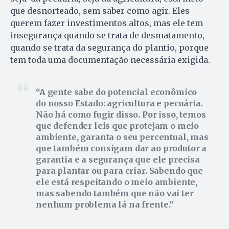
que desnorteado, sem saber como agir. Eles
querem fazer investimentos altos, mas ele tem
insegurança quando se trata de desmatamento,
quando se trata da segurança do plantio, porque
tem toda uma documentação necessária exigida.
A gente sabe do potencial econômico
do nosso Estado: agricultura e pecuária.
Não há como fugir disso. Por isso, temos
que defender leis que protejam o meio
ambiente, garanta o seu percentual, mas
que também consigam dar ao produtor a
garantia e a segurança que ele precisa
para plantar ou para criar. Sabendo que
ele está respeitando o meio ambiente,
mas sabendo também que não vai ter
nenhum problema lá na frente.