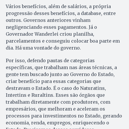
Vários benefícios, além de salários, a própria
progressão desses benefícios, a database, entre
outros. Governos anteriores vinham
negligenciando esses pagamentos. Já o
Governador Wanderlei criou planilha,
parcelamentos e conseguiu colocar boa parte em
dia. Há uma vontade do governo.
Por isso, defendo pautas de categorias
específicas, que trabalham nas áreas técnicas, a
gente tem buscado junto ao Governo do Estado,
criar benefício para essas categorias que
destravam o Estado. É o caso do Naturatins,
Intertins e Ruraltins. Esses são órgãos que
trabalham diretamente com produtores, com
empresários, que melhoram e aceleram os
processos para investimentos no Estado, gerando
economia, renda, empregos, enriquecendo o