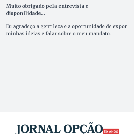
Muito obrigado pela entrevista e
disponilidade…
Eu agradeço a gentileza e a oportunidade de expor
minhas ideias e falar sobre o meu mandato.
50 ANOS