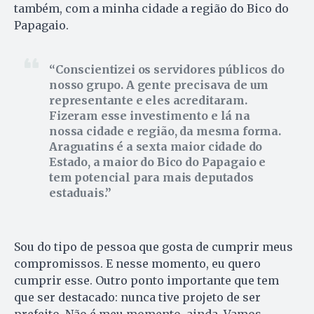
também, com a minha cidade a região do Bico do
Papagaio.
Conscientizei os servidores públicos do
nosso grupo. A gente precisava de um
representante e eles acreditaram.
Fizeram esse investimento e lá na
nossa cidade e região, da mesma forma.
Araguatins é a sexta maior cidade do
Estado, a maior do Bico do Papagaio e
tem potencial para mais deputados
estaduais.
Sou do tipo de pessoa que gosta de cumprir meus
compromissos. E nesse momento, eu quero
cumprir esse. Outro ponto importante que tem
que ser destacado: nunca tive projeto de ser