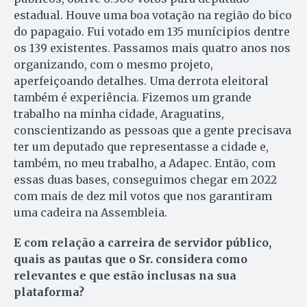
estadual. Houve uma boa votação na região do bico
do papagaio. Fui votado em 135 munícipios dentre
os 139 existentes. Passamos mais quatro anos nos
organizando, com o mesmo projeto,
aperfeiçoando detalhes. Uma derrota eleitoral
também é experiência. Fizemos um grande
trabalho na minha cidade, Araguatins,
conscientizando as pessoas que a gente precisava
ter um deputado que representasse a cidade e,
também, no meu trabalho, a Adapec. Então, com
essas duas bases, conseguimos chegar em 2022
com mais de dez mil votos que nos garantiram
uma cadeira na Assembleia.
E com relação a carreira de servidor público,
quais as pautas que o Sr. considera como
relevantes e que estão inclusas na sua
plataforma?