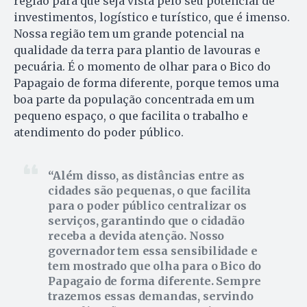
região para que seja vista pelo seu potencial de
investimentos, logístico e turístico, que é imenso.
Nossa região tem um grande potencial na
qualidade da terra para plantio de lavouras e
pecuária. É o momento de olhar para o Bico do
Papagaio de forma diferente, porque temos uma
boa parte da população concentrada em um
pequeno espaço, o que facilita o trabalho e
atendimento do poder público.
Além disso, as distâncias entre as
cidades são pequenas, o que facilita
para o poder público centralizar os
serviços, garantindo que o cidadão
receba a devida atenção. Nosso
governador tem essa sensibilidade e
tem mostrado que olha para o Bico do
Papagaio de forma diferente. Sempre
trazemos essas demandas, servindo