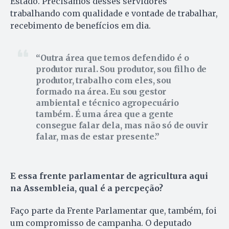
Estado. Precisamos desses servidores
trabalhando com qualidade e vontade de trabalhar,
recebimento de benefícios em dia.
Outra área que temos defendido é o
produtor rural. Sou produtor, sou filho de
produtor, trabalho com eles, sou
formado na área. Eu sou gestor
ambiental e técnico agropecuário
também. É uma área que a gente
consegue falar dela, mas não só de ouvir
falar, mas de estar presente.
E essa frente parlamentar de agricultura aqui
na Assembleia, qual é a percpeção?
Faço parte da Frente Parlamentar que, também, foi
um compromisso de campanha. O deputado