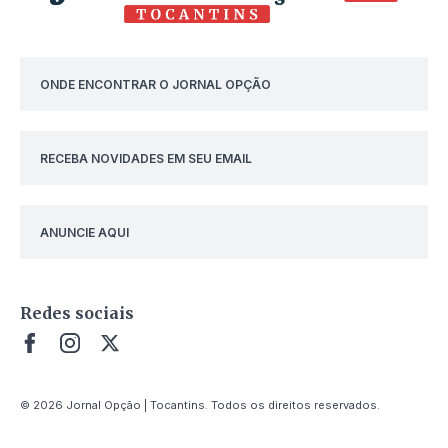
ONDE ENCONTRAR O JORNAL OPÇÃO
RECEBA NOVIDADES EM SEU EMAIL
ANUNCIE AQUI
Redes sociais
© 2026 Jornal Opção | Tocantins. Todos os direitos reservados.