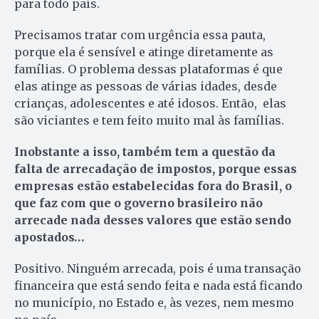
para todo país.
Precisamos tratar com urgência essa pauta,
porque ela é sensível e atinge diretamente as
famílias. O problema dessas plataformas é que
elas atinge as pessoas de várias idades, desde
crianças, adolescentes e até idosos. Então, elas
são viciantes e tem feito muito mal às famílias.
Inobstante a isso, também tem a questão da
falta de arrecadação de impostos, porque essas
empresas estão estabelecidas fora do Brasil, o
que faz com que o governo brasileiro não
arrecade nada desses valores que estão sendo
apostados…
Positivo. Ninguém arrecada, pois é uma transação
financeira que está sendo feita e nada está ficando
no município, no Estado e, às vezes, nem mesmo