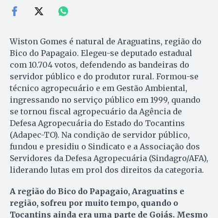
Wiston Gomes é natural de Araguatins, região do
Bico do Papagaio. Elegeu-se deputado estadual
com 10.704 votos, defendendo as bandeiras do
servidor público e do produtor rural. Formou-se
técnico agropecuário e em Gestão Ambiental,
ingressando no serviço público em 1999, quando
se tornou fiscal agropecuário da Agência de
Defesa Agropecuária do Estado do Tocantins
(Adapec-TO). Na condição de servidor público,
fundou e presidiu o Sindicato e a Associação dos
Servidores da Defesa Agropecuária (Sindagro/AFA),
liderando lutas em prol dos direitos da categoria.
A região do Bico do Papagaio, Araguatins e
região, sofreu por muito tempo, quando o
Tocantins ainda era uma parte de Goiás. Mesmo