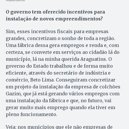
O governo tem oferecido incentivos para
instalação de novos empreendimentos?
Sim, esses incentivos fiscais para empresas
grandes, concretizam o sonho de toda a região.
Uma fábrica dessa gera empregos e renda e, com
certeza, se converte em serviços ao cidadão lá do
município, lá na minha querida Araguatins. O
governo do Estado trabalhou e de forma muito
eficiente, através do secretário de indústria e
comércio, Beto Lima. Conseguiram concretizar
um projeto da instalação da empresa de colchões
Gazim, que já está gerando vários empregos com
uma instalação da fábrica e que, no futuro, vai
gerar muito mais emprego quando ela tiver em
pleno funcionamento.
Veja: nos municípios que ele não empresas de