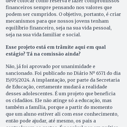
deve colocar como reserva e fazer compromissos
financeiros sempre pensando nos valores que
podem ser cumpridos. O objetivo, portanto, é criar
mecanismos para que nossos jovens tenham
equilíbrio financeiro, seja na sua vida pessoal,
seja na sua vida familiar e social.
Esse projeto está em trâmite aqui em qual
estágio? Tá na comissão ainda?
Não, já foi aprovado por unanimidade e
sancionado. Foi publicado no Diário Nº 6571 do dia
15/05/2024. A implantação, por parte da Secretaria
de Educação, certamente mudará a realidade
desses adolescentes. É um projeto que beneficia
os cidadãos. Ele não atinge só a educação, mas
também a família, porque a partir do momento
que um aluno estiver ali com esse conhecimento,
então pode ajudar, até mesmo, os pais a