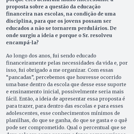
proposta sobre a questão da educação
financeira nas escolas, na condição de uma
disciplina, para que os jovens possam ser
educados a não se tornarem perdulários. De
onde surgiu a ideia e porque o Sr. resolveu
encampá-la?
Ao longo dos anos, fui sendo educado
financeiramente pelas necessidades da vida e, por
isso, fui obrigado a me organizar. Com essas
“pancadas”, percebemos que houvesse ocorrido
uma base dentro da escola que desse esse suporte
e ensinamento inicial, possivelmente seria mais
fácil. Então, a ideia de apresentar essa proposta é
para trazer, para dentro das escolas e para esses
adolescentes, esse conhecimentos mínimos de
planilhas, do que se ganha, do que se gasta e o quê
pode ser comprometido. Qual o percentual que se