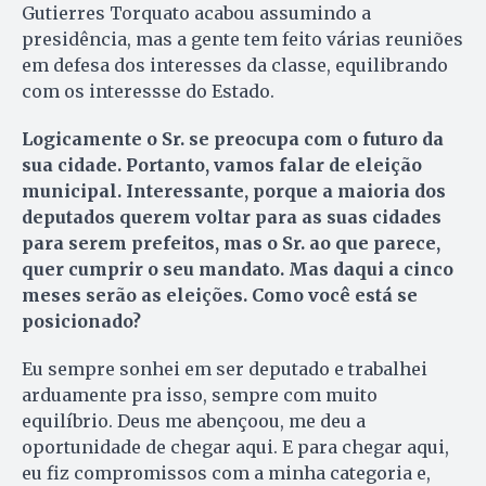
Gutierres Torquato acabou assumindo a
presidência, mas a gente tem feito várias reuniões
em defesa dos interesses da classe, equilibrando
com os interessse do Estado.
Logicamente o Sr. se preocupa com o futuro da
sua cidade. Portanto, vamos falar de eleição
municipal. Interessante, porque a maioria dos
deputados querem voltar para as suas cidades
para serem prefeitos, mas o Sr. ao que parece,
quer cumprir o seu mandato. Mas daqui a cinco
meses serão as eleições. Como você está se
posicionado?
Eu sempre sonhei em ser deputado e trabalhei
arduamente pra isso, sempre com muito
equilíbrio. Deus me abençoou, me deu a
oportunidade de chegar aqui. E para chegar aqui,
eu fiz compromissos com a minha categoria e,