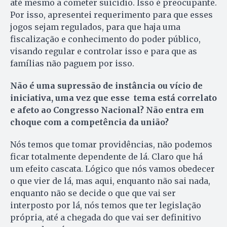
até mesmo a cometer suicídio. Isso é preocupante.
Por isso, apresentei requerimento para que esses
jogos sejam regulados, para que haja uma
fiscalização e conhecimento do poder público,
visando regular e controlar isso e para que as
famílias não paguem por isso.
Não é uma supressão de instância ou vício de
iniciativa, uma vez que esse tema está correlato
e afeto ao Congresso Nacional? Não entra em
choque com a competência da união?
Nós temos que tomar providências, não podemos
ficar totalmente dependente de lá. Claro que há
um efeito cascata. Lógico que nós vamos obedecer
o que vier de lá, mas aqui, enquanto não sai nada,
enquanto não se decide o que que vai ser
interposto por lá, nós temos que ter legislação
própria, até a chegada do que vai ser definitivo