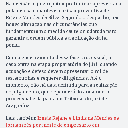
Na decisão, o juiz rejeitou preliminar apresentada
pela defesa e manteve a prisão preventiva de
Rejane Mendes da Silva. Segundo o despacho, não
houve alteração nas circunstâncias que
fundamentaram a medida cautelar, adotada para
garantir a ordem pública e a aplicação da lei
penal.
Com o encerramento dessa fase processual, o
caso entra na etapa preparatória do júri, quando
acusação e defesa devem apresentar o rol de
testemunhas e requerer diligências. Até o
momento, não há data definida para a realização
do julgamento, que dependerá do andamento
processual e da pauta do Tribunal do Júri de
Araguaína
Leia também:
Irmãs Rejane e Lindiana Mendes se
tornam rés por morte de empresário em