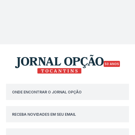
50 ANOS
ONDE ENCONTRAR O JORNAL OPÇÃO
RECEBA NOVIDADES EM SEU EMAIL