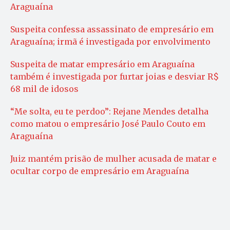
Araguaína
Suspeita confessa assassinato de empresário em
Araguaína; irmã é investigada por envolvimento
Suspeita de matar empresário em Araguaína
também é investigada por furtar joias e desviar R$
68 mil de idosos
“Me solta, eu te perdoo”: Rejane Mendes detalha
como matou o empresário José Paulo Couto em
Araguaína
Juiz mantém prisão de mulher acusada de matar e
ocultar corpo de empresário em Araguaína