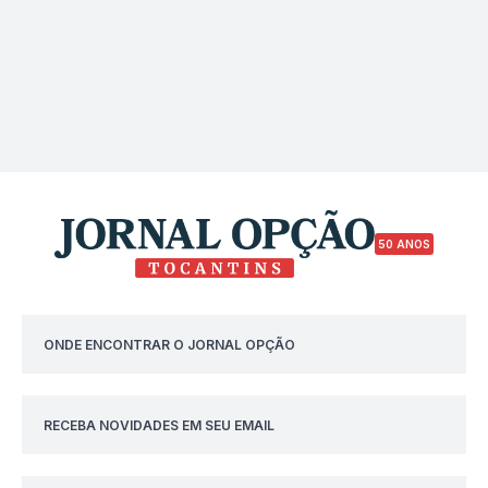
50 ANOS
ONDE ENCONTRAR O JORNAL OPÇÃO
RECEBA NOVIDADES EM SEU EMAIL