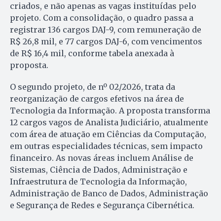
criados, e não apenas as vagas instituídas pelo
projeto. Com a consolidação, o quadro passa a
registrar 136 cargos DAJ-9, com remuneração de
R$ 26,8 mil, e 77 cargos DAJ-6, com vencimentos
de R$ 16,4 mil, conforme tabela anexada à
proposta.
O segundo projeto, de nº 02/2026, trata da
reorganização de cargos efetivos na área de
Tecnologia da Informação. A proposta transforma
12 cargos vagos de Analista Judiciário, atualmente
com área de atuação em Ciências da Computação,
em outras especialidades técnicas, sem impacto
financeiro. As novas áreas incluem Análise de
Sistemas, Ciência de Dados, Administração e
Infraestrutura de Tecnologia da Informação,
Administração de Banco de Dados, Administração
e Segurança de Redes e Segurança Cibernética.