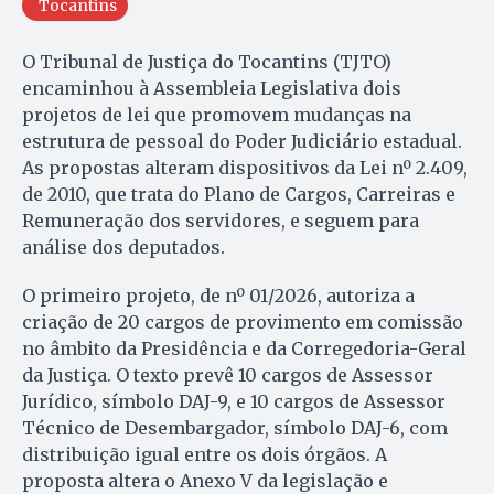
Tocantins
O Tribunal de Justiça do Tocantins (TJTO)
encaminhou à Assembleia Legislativa dois
projetos de lei que promovem mudanças na
estrutura de pessoal do Poder Judiciário estadual.
As propostas alteram dispositivos da Lei nº 2.409,
de 2010, que trata do Plano de Cargos, Carreiras e
Remuneração dos servidores, e seguem para
análise dos deputados.
O primeiro projeto, de nº 01/2026, autoriza a
criação de 20 cargos de provimento em comissão
no âmbito da Presidência e da Corregedoria-Geral
da Justiça. O texto prevê 10 cargos de Assessor
Jurídico, símbolo DAJ-9, e 10 cargos de Assessor
Técnico de Desembargador, símbolo DAJ-6, com
distribuição igual entre os dois órgãos. A
proposta altera o Anexo V da legislação e