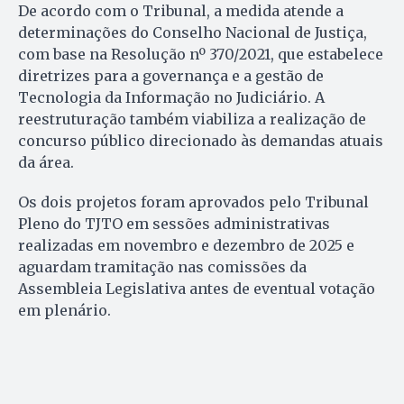
De acordo com o Tribunal, a medida atende a
determinações do Conselho Nacional de Justiça,
com base na Resolução nº 370/2021, que estabelece
diretrizes para a governança e a gestão de
Tecnologia da Informação no Judiciário. A
reestruturação também viabiliza a realização de
concurso público direcionado às demandas atuais
da área.
Os dois projetos foram aprovados pelo Tribunal
Pleno do TJTO em sessões administrativas
realizadas em novembro e dezembro de 2025 e
aguardam tramitação nas comissões da
Assembleia Legislativa antes de eventual votação
em plenário.