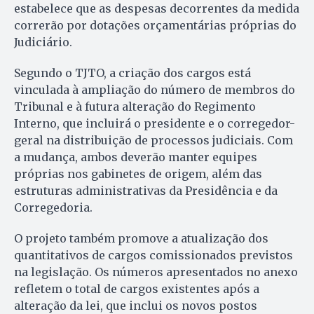
estabelece que as despesas decorrentes da medida
correrão por dotações orçamentárias próprias do
Judiciário.
Segundo o TJTO, a criação dos cargos está
vinculada à ampliação do número de membros do
Tribunal e à futura alteração do Regimento
Interno, que incluirá o presidente e o corregedor-
geral na distribuição de processos judiciais. Com
a mudança, ambos deverão manter equipes
próprias nos gabinetes de origem, além das
estruturas administrativas da Presidência e da
Corregedoria.
O projeto também promove a atualização dos
quantitativos de cargos comissionados previstos
na legislação. Os números apresentados no anexo
refletem o total de cargos existentes após a
alteração da lei, que inclui os novos postos