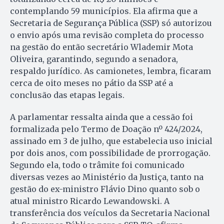
contemplando 59 municípios. Ela afirma que a
Secretaria de Segurança Pública (SSP) só autorizou
o envio após uma revisão completa do processo
na gestão do então secretário Wlademir Mota
Oliveira, garantindo, segundo a senadora,
respaldo jurídico. As camionetes, lembra, ficaram
cerca de oito meses no pátio da SSP até a
conclusão das etapas legais.
A parlamentar ressalta ainda que a cessão foi
formalizada pelo Termo de Doação nº 424/2024,
assinado em 3 de julho, que estabelecia uso inicial
por dois anos, com possibilidade de prorrogação.
Segundo ela, todo o trâmite foi comunicado
diversas vezes ao Ministério da Justiça, tanto na
gestão do ex-ministro Flávio Dino quanto sob o
atual ministro Ricardo Lewandowski. A
transferência dos veículos da Secretaria Nacional