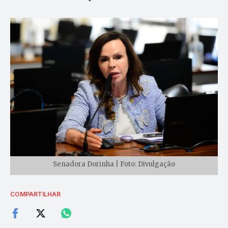
Senadora Dorinha | Foto: Divulgação
COMPARTILHAR