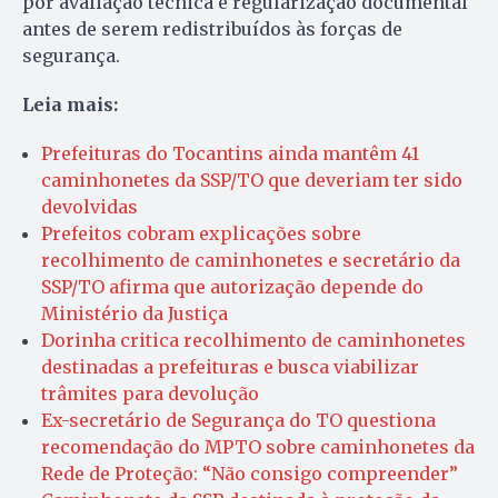
por avaliação técnica e regularização documental
antes de serem redistribuídos às forças de
segurança.
Leia mais:
Prefeituras do Tocantins ainda mantêm 41
caminhonetes da SSP/TO que deveriam ter sido
devolvidas
Prefeitos cobram explicações sobre
recolhimento de caminhonetes e secretário da
SSP/TO afirma que autorização depende do
Ministério da Justiça
Dorinha critica recolhimento de caminhonetes
destinadas a prefeituras e busca viabilizar
trâmites para devolução
Ex-secretário de Segurança do TO questiona
recomendação do MPTO sobre caminhonetes da
Rede de Proteção: “Não consigo compreender”