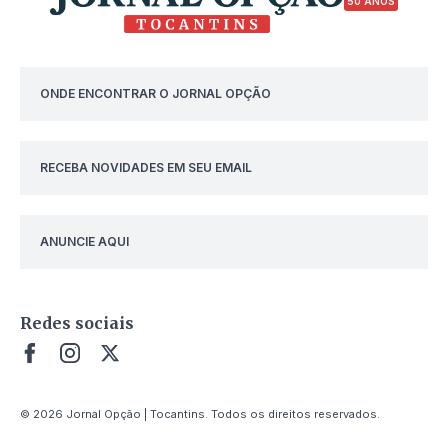
50 ANOS
ONDE ENCONTRAR O JORNAL OPÇÃO
RECEBA NOVIDADES EM SEU EMAIL
ANUNCIE AQUI
Redes sociais
© 2026 Jornal Opção | Tocantins. Todos os direitos reservados.