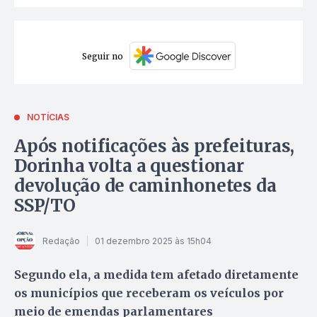
Seguir no
NOTÍCIAS
Após notificações às prefeituras,
Dorinha volta a questionar
devolução de caminhonetes da
SSP/TO
Redação
01 dezembro 2025 às 15h04
Segundo ela, a medida tem afetado diretamente
os municípios que receberam os veículos por
meio de emendas parlamentares