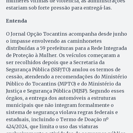
mulheres vítimas de violência, as administrações
estariam sob forte pressão para entregá-las.
Entenda
O Jornal Opção Tocantins acompanha desde junho
o impasse envolvendo as caminhonetes
distribuídas a 59 prefeituras para a Rede Integrada
de Proteção à Mulher. Os veículos começaram a
ser recolhidos depois que a Secretaria da
Segurança Pública (SSP/TO) anulou os termos de
cessão, atendendo a recomendações do Ministério
Público do Tocantins (MPTO) e do Ministério da
Justiça e Segurança Pública (MJSP). Segundo esses
órgãos, a entrega dos automóveis a estruturas
municipais que não integram formalmente o
sistema de segurança violava regras federais e
estaduais, incluindo o Termo de Doação nº
424/2024, que limita o uso das viaturas