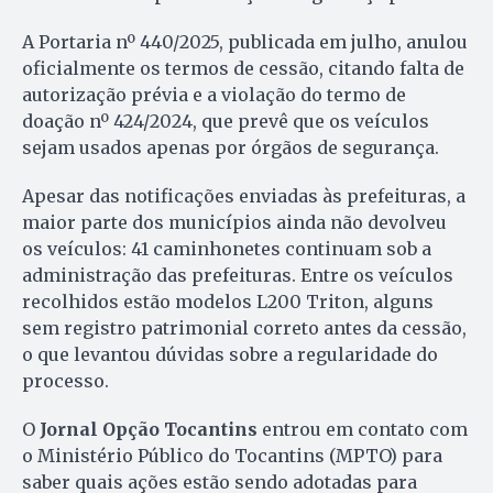
A Portaria nº 440/2025, publicada em julho, anulou
oficialmente os termos de cessão, citando falta de
autorização prévia e a violação do termo de
doação nº 424/2024, que prevê que os veículos
sejam usados apenas por órgãos de segurança.
Apesar das notificações enviadas às prefeituras, a
maior parte dos municípios ainda não devolveu
os veículos: 41 caminhonetes continuam sob a
administração das prefeituras. Entre os veículos
recolhidos estão modelos L200 Triton, alguns
sem registro patrimonial correto antes da cessão,
o que levantou dúvidas sobre a regularidade do
processo.
O
Jornal Opção Tocantins
entrou em contato com
o Ministério Público do Tocantins (MPTO) para
saber quais ações estão sendo adotadas para