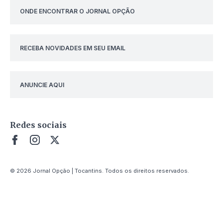
ONDE ENCONTRAR O JORNAL OPÇÃO
RECEBA NOVIDADES EM SEU EMAIL
ANUNCIE AQUI
Redes sociais
© 2026 Jornal Opção | Tocantins. Todos os direitos reservados.