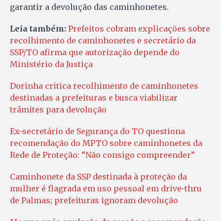
garantir a devolução das caminhonetes.
Leia também:
Prefeitos cobram explicações sobre
recolhimento de caminhonetes e secretário da
SSP/TO afirma que autorização depende do
Ministério da Justiça
Dorinha critica recolhimento de caminhonetes
destinadas a prefeituras e busca viabilizar
trâmites para devolução
Ex-secretário de Segurança do TO questiona
recomendação do MPTO sobre caminhonetes da
Rede de Proteção: “Não consigo compreender”
Caminhonete da SSP destinada à proteção da
mulher é flagrada em uso pessoal em drive-thru
de Palmas; prefeituras ignoram devolução