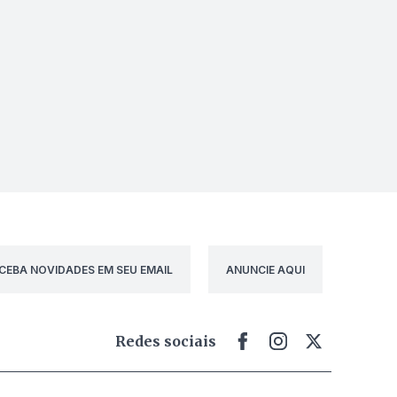
CEBA NOVIDADES EM SEU EMAIL
ANUNCIE AQUI
Redes sociais