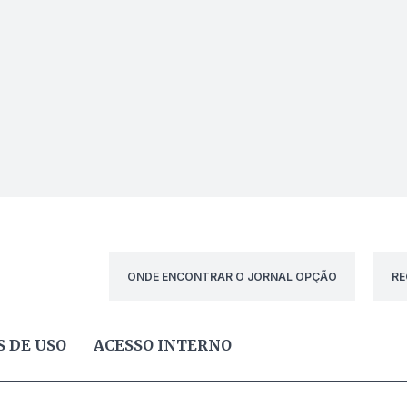
ONDE ENCONTRAR O JORNAL OPÇÃO
RE
 DE USO
ACESSO INTERNO