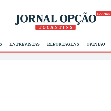
50 ANOS
S
ENTREVISTAS
REPORTAGENS
OPINIÃO