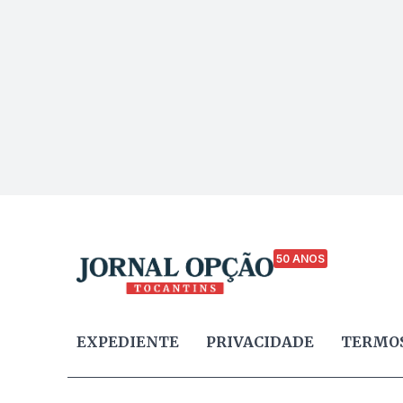
50 ANOS
EXPEDIENTE
PRIVACIDADE
TERMOS