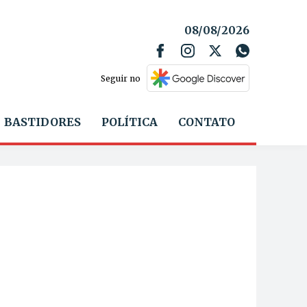
08/08/2026
Seguir no
BASTIDORES
POLÍTICA
CONTATO