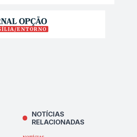
SÍLIA/ENTORNO
NOTÍCIAS
RELACIONADAS