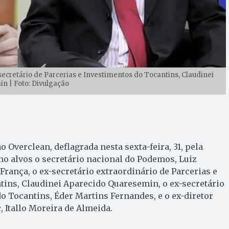
secretário de Parcerias e Investimentos do Tocantins, Claudinei
n | Foto: Divulgação
o Overclean, deflagrada nesta sexta-feira, 31, pela
omo alvos o secretário nacional do Podemos, Luiz
França, o ex-secretário extraordinário de Parcerias e
tins, Claudinei Aparecido Quaresemin, o ex-secretário
o Tocantins, Éder Martins Fernandes, e o ex-diretor
, Itallo Moreira de Almeida.