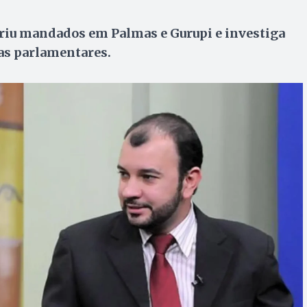
riu mandados em Palmas e Gurupi e investiga
as parlamentares.