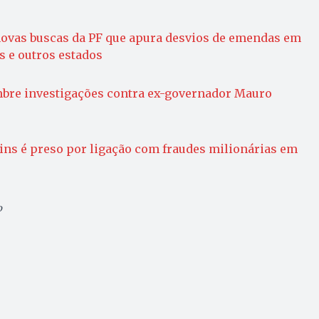
 novas buscas da PF que apura desvios de emendas em
s e outros estados
bre investigações contra ex-governador Mauro
ins é preso por ligação com fraudes milionárias em
o