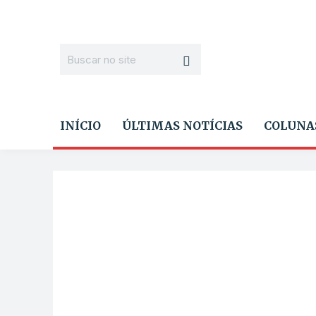
INÍCIO
ÚLTIMAS NOTÍCIAS
COLUNA