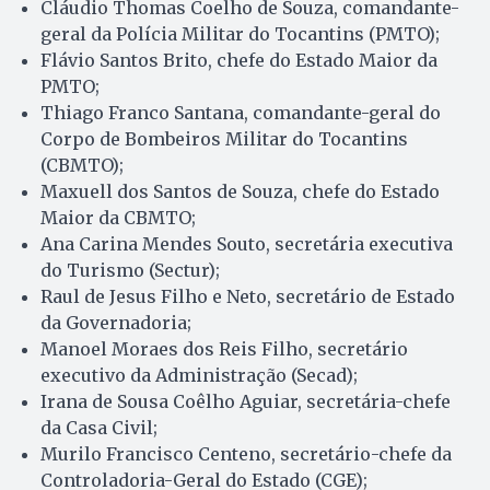
Cláudio Thomas Coelho de Souza, comandante-
geral da Polícia Militar do Tocantins (PMTO);
Flávio Santos Brito, chefe do Estado Maior da
PMTO;
Thiago Franco Santana, comandante-geral do
Corpo de Bombeiros Militar do Tocantins
(CBMTO);
Maxuell dos Santos de Souza, chefe do Estado
Maior da CBMTO;
Ana Carina Mendes Souto, secretária executiva
do Turismo (Sectur);
Raul de Jesus Filho e Neto, secretário de Estado
da Governadoria;
Manoel Moraes dos Reis Filho, secretário
executivo da Administração (Secad);
Irana de Sousa Coêlho Aguiar, secretária-chefe
da Casa Civil;
Murilo Francisco Centeno, secretário-chefe da
Controladoria-Geral do Estado (CGE);