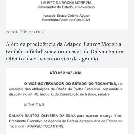
Foto: Publicação DOE
Além da presidência da Adapec, Laurez Moreira
também oficializou a nomeação de Dalvan Santos
Oliveira da Silva como vice da agência.