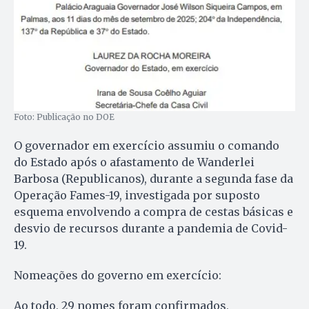
Foto: Publicação no DOE
O governador em exercício assumiu o comando
do Estado após o afastamento de Wanderlei
Barbosa (Republicanos), durante a segunda fase da
Operação Fames-19, investigada por suposto
esquema envolvendo a compra de cestas básicas e
desvio de recursos durante a pandemia de Covid-
19.
Nomeações do governo em exercício:
Ao todo, 29 nomes foram confirmados,