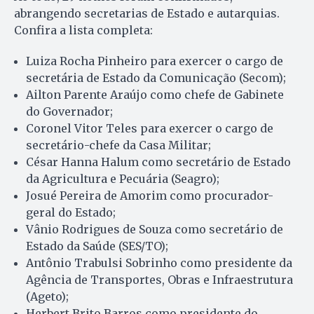
abrangendo secretarias de Estado e autarquias.
Confira a lista completa:
Luiza Rocha Pinheiro para exercer o cargo de
secretária de Estado da Comunicação (Secom);
Ailton Parente Araújo como chefe de Gabinete
do Governador;
Coronel Vitor Teles para exercer o cargo de
secretário-chefe da Casa Militar;
César Hanna Halum como secretário de Estado
da Agricultura e Pecuária (Seagro);
Josué Pereira de Amorim como procurador-
geral do Estado;
Vânio Rodrigues de Souza como secretário de
Estado da Saúde (SES/TO);
Antônio Trabulsi Sobrinho como presidente da
Agência de Transportes, Obras e Infraestrutura
(Ageto);
Herbert Brito Barros como presidente do