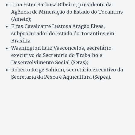
Lina Ester Barbosa Ribeiro, presidente da
Agência de Mineração do Estado do Tocantins
(Ameto);
Elfas Cavalcante Lustosa Aragão Elvas,
subprocurador do Estado do Tocantins em
Brasília;
Washington Luiz Vasconcelos, secretário
executivo da Secretaria do Trabalho e
Desenvolvimento Social (Setas);
Roberto Jorge Sahium, secretário executivo da
Secretaria da Pesca e Aquicultura (Sepea).