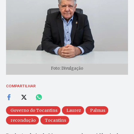
Foto: Divulgação
COMPARTILHAR
Governo do Tocantins
Laurez
Palmas
recondução
Tocantins