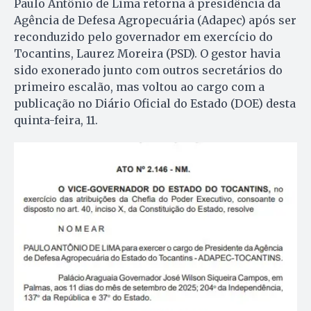
Paulo Antônio de Lima retorna à presidência da
Agência de Defesa Agropecuária (Adapec) após ser
reconduzido pelo governador em exercício do
Tocantins, Laurez Moreira (PSD). O gestor havia
sido exonerado junto com outros secretários do
primeiro escalão, mas voltou ao cargo com a
publicação no Diário Oficial do Estado (DOE) desta
quinta-feira, 11.