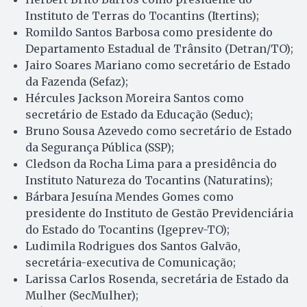
Instituto de Terras do Tocantins (Itertins);
Romildo Santos Barbosa como presidente do
Departamento Estadual de Trânsito (Detran/TO);
Jairo Soares Mariano como secretário de Estado
da Fazenda (Sefaz);
Hércules Jackson Moreira Santos como
secretário de Estado da Educação (Seduc);
Bruno Sousa Azevedo como secretário de Estado
da Segurança Pública (SSP);
Cledson da Rocha Lima para a presidência do
Instituto Natureza do Tocantins (Naturatins);
Bárbara Jesuína Mendes Gomes como
presidente do Instituto de Gestão Previdenciária
do Estado do Tocantins (Igeprev-TO);
Ludimila Rodrigues dos Santos Galvão,
secretária-executiva de Comunicação;
Larissa Carlos Rosenda, secretária de Estado da
Mulher (SecMulher);