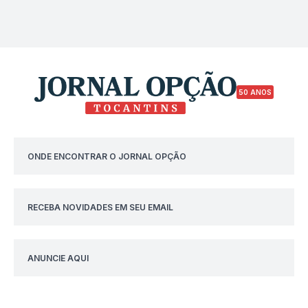
50 ANOS
ONDE ENCONTRAR O JORNAL OPÇÃO
RECEBA NOVIDADES EM SEU EMAIL
ANUNCIE AQUI