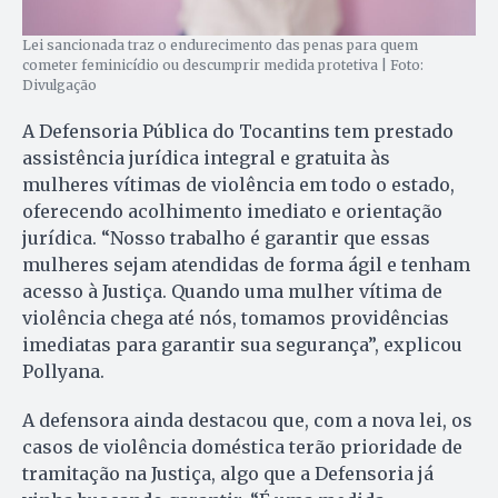
Lei sancionada traz o endurecimento das penas para quem
cometer feminicídio ou descumprir medida protetiva | Foto:
Divulgação
A Defensoria Pública do Tocantins tem prestado
assistência jurídica integral e gratuita às
mulheres vítimas de violência em todo o estado,
oferecendo acolhimento imediato e orientação
jurídica. “Nosso trabalho é garantir que essas
mulheres sejam atendidas de forma ágil e tenham
acesso à Justiça. Quando uma mulher vítima de
violência chega até nós, tomamos providências
imediatas para garantir sua segurança”, explicou
Pollyana.
A defensora ainda destacou que, com a nova lei, os
casos de violência doméstica terão prioridade de
tramitação na Justiça, algo que a Defensoria já