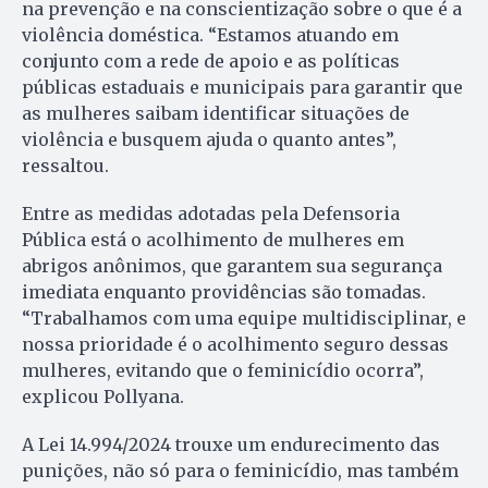
na prevenção e na conscientização sobre o que é a
violência doméstica. “Estamos atuando em
conjunto com a rede de apoio e as políticas
públicas estaduais e municipais para garantir que
as mulheres saibam identificar situações de
violência e busquem ajuda o quanto antes”,
ressaltou.
Entre as medidas adotadas pela Defensoria
Pública está o acolhimento de mulheres em
abrigos anônimos, que garantem sua segurança
imediata enquanto providências são tomadas.
“Trabalhamos com uma equipe multidisciplinar, e
nossa prioridade é o acolhimento seguro dessas
mulheres, evitando que o feminicídio ocorra”,
explicou Pollyana.
A Lei 14.994/2024 trouxe um endurecimento das
punições, não só para o feminicídio, mas também