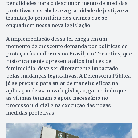
penalidades para o descumprimento de medidas
protetivas e estabelece a gratuidade de justiça e a
tramitação prioritária dos crimes que se
enquadrem nessa nova legislação.
A implementação dessa lei chega em um
momento de crescente demanda por políticas de
proteção às mulheres no Brasil, e o Tocantins, que
historicamente apresenta altos índices de
feminicídio, deve ser diretamente impactado
pelas mudanças legislativas. A Defensoria Pública
já se prepara para atuar de maneira eficaz na
aplicação dessa nova legislação, garantindo que
as vítimas tenham o apoio necessário no
processo judicial e na execução das novas
medidas protetivas.