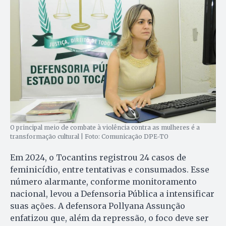
O principal meio de combate à violência contra as mulheres é a
transformação cultural | Foto: Comunicação DPE-TO
Em 2024, o Tocantins registrou 24 casos de
feminicídio, entre tentativas e consumados. Esse
número alarmante, conforme monitoramento
nacional, levou a Defensoria Pública a intensificar
suas ações. A defensora Pollyana Assunção
enfatizou que, além da repressão, o foco deve ser