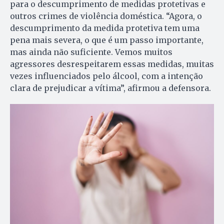
para o descumprimento de medidas protetivas e
outros crimes de violência doméstica. “Agora, o
descumprimento da medida protetiva tem uma
pena mais severa, o que é um passo importante,
mas ainda não suficiente. Vemos muitos
agressores desrespeitarem essas medidas, muitas
vezes influenciados pelo álcool, com a intenção
clara de prejudicar a vítima”, afirmou a defensora.