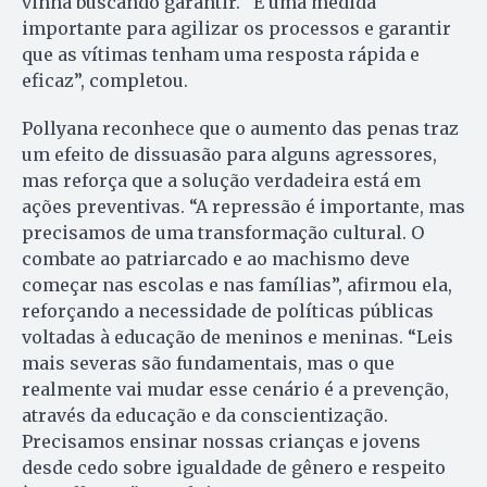
vinha buscando garantir. “É uma medida
importante para agilizar os processos e garantir
que as vítimas tenham uma resposta rápida e
eficaz”, completou.
Pollyana reconhece que o aumento das penas traz
um efeito de dissuasão para alguns agressores,
mas reforça que a solução verdadeira está em
ações preventivas. “A repressão é importante, mas
precisamos de uma transformação cultural. O
combate ao patriarcado e ao machismo deve
começar nas escolas e nas famílias”, afirmou ela,
reforçando a necessidade de políticas públicas
voltadas à educação de meninos e meninas. “Leis
mais severas são fundamentais, mas o que
realmente vai mudar esse cenário é a prevenção,
através da educação e da conscientização.
Precisamos ensinar nossas crianças e jovens
desde cedo sobre igualdade de gênero e respeito