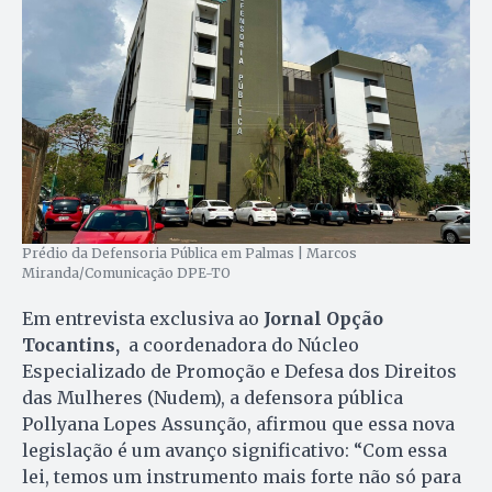
Prédio da Defensoria Pública em Palmas | Marcos
Miranda/Comunicação DPE-TO
Em entrevista exclusiva ao
Jornal Opção
Tocantins,
a coordenadora do Núcleo
Especializado de Promoção e Defesa dos Direitos
das Mulheres (Nudem), a defensora pública
Pollyana Lopes Assunção, afirmou que essa nova
legislação é um avanço significativo: “Com essa
lei, temos um instrumento mais forte não só para