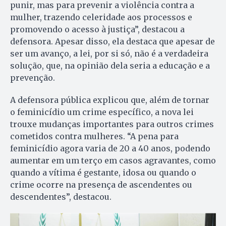
punir, mas para prevenir a violência contra a
mulher, trazendo celeridade aos processos e
promovendo o acesso à justiça”, destacou a
defensora. Apesar disso, ela destaca que apesar de
ser um avanço, a lei, por si só, não é a verdadeira
solução, que, na opinião dela seria a educação e a
prevenção.
A defensora pública explicou que, além de tornar
o feminicídio um crime específico, a nova lei
trouxe mudanças importantes para outros crimes
cometidos contra mulheres. “A pena para
feminicídio agora varia de 20 a 40 anos, podendo
aumentar em um terço em casos agravantes, como
quando a vítima é gestante, idosa ou quando o
crime ocorre na presença de ascendentes ou
descendentes”, destacou.