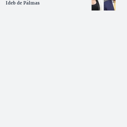
Ideb de Palmas