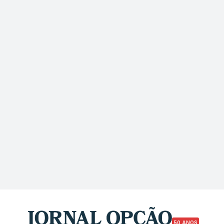
50 ANOS