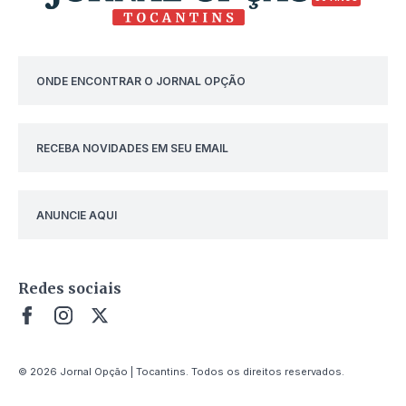
ONDE ENCONTRAR O JORNAL OPÇÃO
RECEBA NOVIDADES EM SEU EMAIL
ANUNCIE AQUI
Redes sociais
© 2026 Jornal Opção | Tocantins. Todos os direitos reservados.