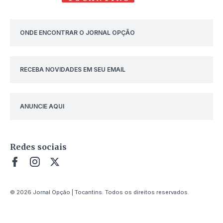
ONDE ENCONTRAR O JORNAL OPÇÃO
RECEBA NOVIDADES EM SEU EMAIL
ANUNCIE AQUI
Redes sociais
© 2026 Jornal Opção | Tocantins. Todos os direitos reservados.