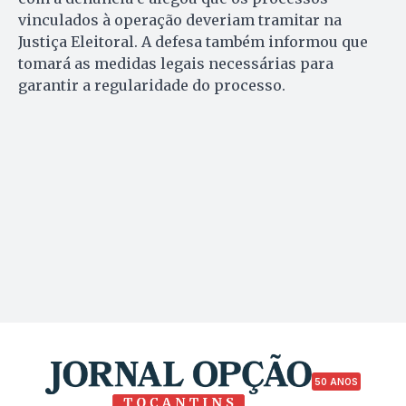
vinculados à operação deveriam tramitar na
Justiça Eleitoral. A defesa também informou que
tomará as medidas legais necessárias para
garantir a regularidade do processo.
50 ANOS