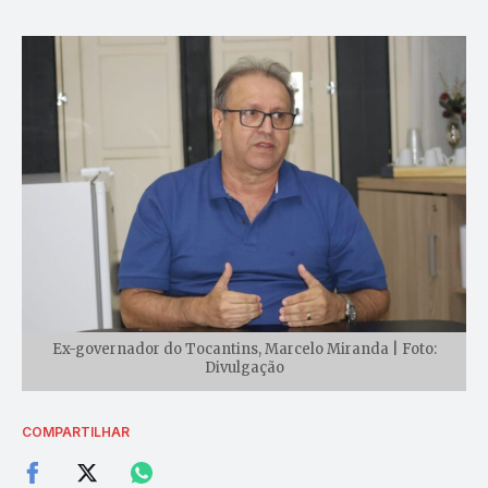
Ex-governador do Tocantins, Marcelo Miranda | Foto:
Divulgação
COMPARTILHAR