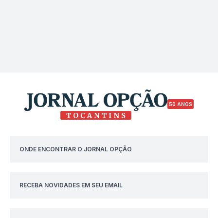
50 ANOS
ONDE ENCONTRAR O JORNAL OPÇÃO
RECEBA NOVIDADES EM SEU EMAIL