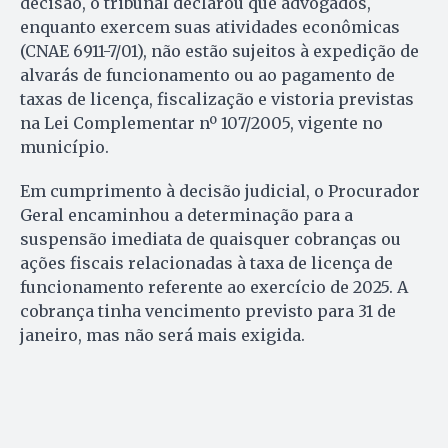
decisão, o tribunal declarou que advogados,
enquanto exercem suas atividades econômicas
(CNAE 6911-7/01), não estão sujeitos à expedição de
alvarás de funcionamento ou ao pagamento de
taxas de licença, fiscalização e vistoria previstas
na Lei Complementar nº 107/2005, vigente no
município.
Em cumprimento à decisão judicial, o Procurador
Geral encaminhou a determinação para a
suspensão imediata de quaisquer cobranças ou
ações fiscais relacionadas à taxa de licença de
funcionamento referente ao exercício de 2025. A
cobrança tinha vencimento previsto para 31 de
janeiro, mas não será mais exigida.