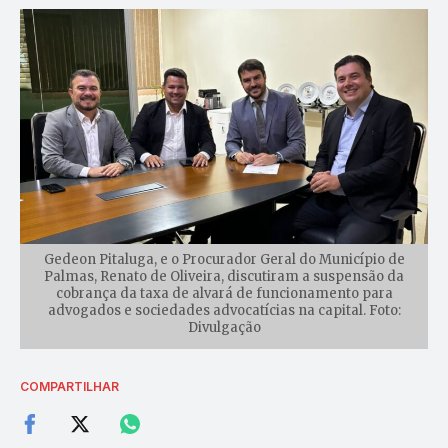
Gedeon Pitaluga, e o Procurador Geral do Município de
Palmas, Renato de Oliveira, discutiram a suspensão da
cobrança da taxa de alvará de funcionamento para
advogados e sociedades advocatícias na capital. Foto:
Divulgação
COMPARTILHAR