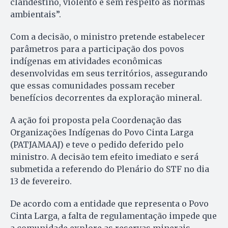
clandestino, violento e sem respeito às normas
ambientais”.
Com a decisão, o ministro pretende estabelecer
parâmetros para a participação dos povos
indígenas em atividades econômicas
desenvolvidas em seus territórios, assegurando
que essas comunidades possam receber
benefícios decorrentes da exploração mineral.
A ação foi proposta pela Coordenação das
Organizações Indígenas do Povo Cinta Larga
(PATJAMAAJ) e teve o pedido deferido pelo
ministro. A decisão tem efeito imediato e será
submetida a referendo do Plenário do STF no dia
13 de fevereiro.
De acordo com a entidade que representa o Povo
Cinta Larga, a falta de regulamentação impede que