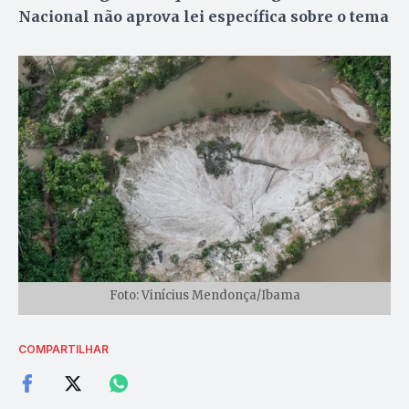
Nacional não aprova lei específica sobre o tema
Foto: Vinícius Mendonça/Ibama
COMPARTILHAR