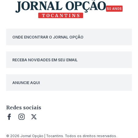
50 ANOS
ONDE ENCONTRAR O JORNAL OPÇÃO
RECEBA NOVIDADES EM SEU EMAIL
ANUNCIE AQUI
Redes sociais
© 2026 Jornal Opção | Tocantins. Todos os direitos reservados.