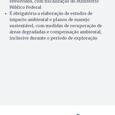
envolvidos, com fiscalização do Ministério
Público Federal
É obrigatória a elaboração de estudos de
impacto ambiental e planos de manejo
sustentável, com medidas de recuperação de
áreas degradadas e compensação ambiental,
inclusive durante o período de exploração