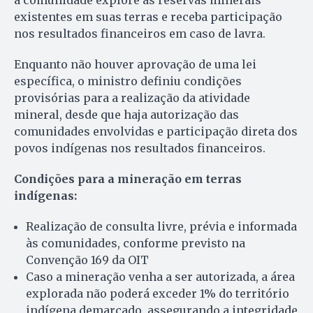
a comunidade explore as reservas minerais
existentes em suas terras e receba participação
nos resultados financeiros em caso de lavra.
Enquanto não houver aprovação de uma lei
específica, o ministro definiu condições
provisórias para a realização da atividade
mineral, desde que haja autorização das
comunidades envolvidas e participação direta dos
povos indígenas nos resultados financeiros.
Condições para a mineração em terras
indígenas:
Realização de consulta livre, prévia e informada
às comunidades, conforme previsto na
Convenção 169 da OIT
Caso a mineração venha a ser autorizada, a área
explorada não poderá exceder 1% do território
indígena demarcado, assegurando a integridade