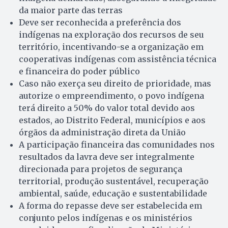
da maior parte das terras
Deve ser reconhecida a preferência dos
indígenas na exploração dos recursos de seu
território, incentivando-se a organização em
cooperativas indígenas com assistência técnica
e financeira do poder público
Caso não exerça seu direito de prioridade, mas
autorize o empreendimento, o povo indígena
terá direito a 50% do valor total devido aos
estados, ao Distrito Federal, municípios e aos
órgãos da administração direta da União
A participação financeira das comunidades nos
resultados da lavra deve ser integralmente
direcionada para projetos de segurança
territorial, produção sustentável, recuperação
ambiental, saúde, educação e sustentabilidade
A forma do repasse deve ser estabelecida em
conjunto pelos indígenas e os ministérios