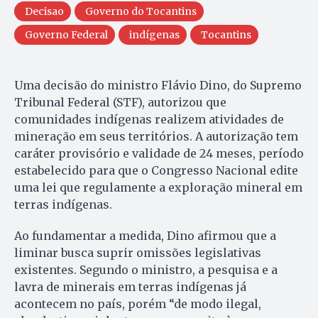
Decisao
Governo do Tocantins
Governo Federal
indígenas
Tocantins
Uma decisão do ministro Flávio Dino, do Supremo
Tribunal Federal (STF), autorizou que
comunidades indígenas realizem atividades de
mineração em seus territórios. A autorização tem
caráter provisório e validade de 24 meses, período
estabelecido para que o Congresso Nacional edite
uma lei que regulamente a exploração mineral em
terras indígenas.
Ao fundamentar a medida, Dino afirmou que a
liminar busca suprir omissões legislativas
existentes. Segundo o ministro, a pesquisa e a
lavra de minerais em terras indígenas já
acontecem no país, porém “de modo ilegal,