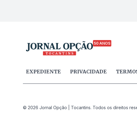
50 ANOS
EXPEDIENTE
PRIVACIDADE
TERMOS
© 2026 Jornal Opção | Tocantins. Todos os direitos res