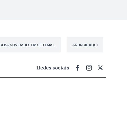
CEBA NOVIDADES EM SEU EMAIL
ANUNCIE AQUI
Redes sociais