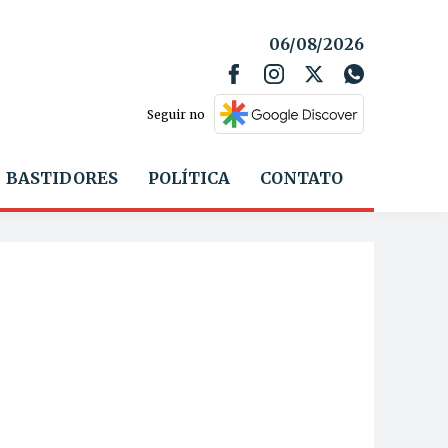
06/08/2026
Seguir no
BASTIDORES
POLÍTICA
CONTATO