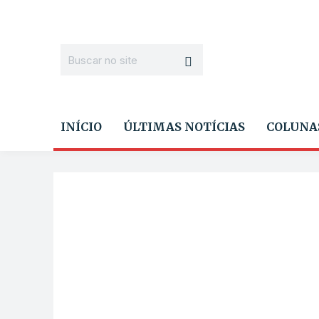
INÍCIO
ÚLTIMAS NOTÍCIAS
COLUNA