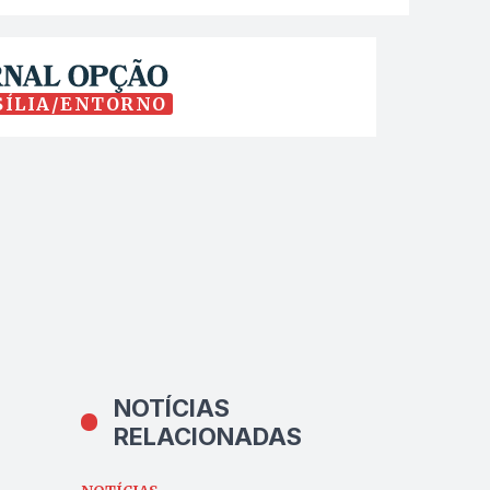
SÍLIA/ENTORNO
NOTÍCIAS
RELACIONADAS