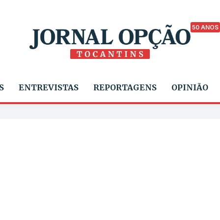
50 ANOS
S
ENTREVISTAS
REPORTAGENS
OPINIÃO