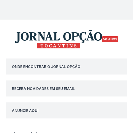
50 ANOS
ONDE ENCONTRAR O JORNAL OPÇÃO
RECEBA NOVIDADES EM SEU EMAIL
ANUNCIE AQUI