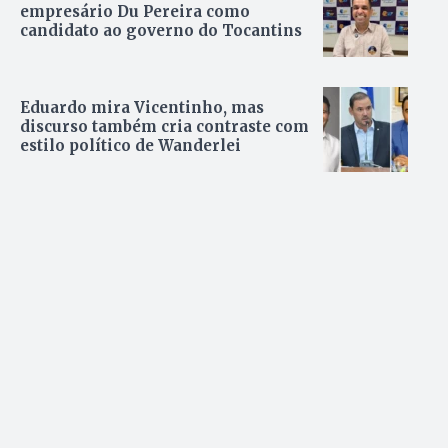
empresário Du Pereira como
candidato ao governo do Tocantins
Eduardo mira Vicentinho, mas
discurso também cria contraste com
estilo político de Wanderlei