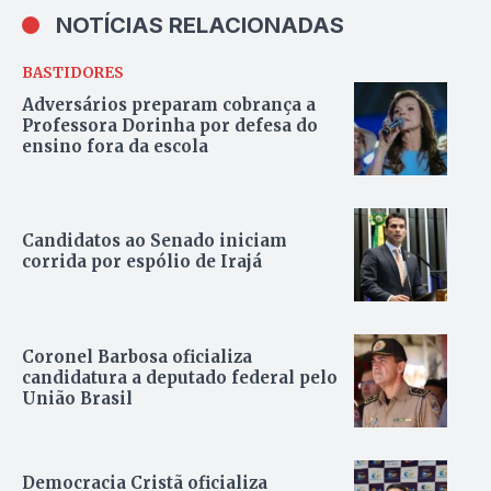
NOTÍCIAS RELACIONADAS
BASTIDORES
Adversários preparam cobrança a
Professora Dorinha por defesa do
ensino fora da escola
Candidatos ao Senado iniciam
corrida por espólio de Irajá
Coronel Barbosa oficializa
candidatura a deputado federal pelo
União Brasil
Democracia Cristã oficializa