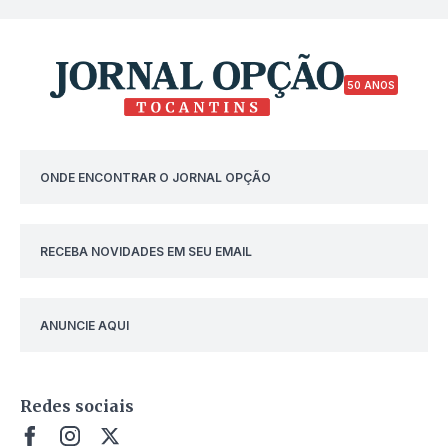
50 ANOS
ONDE ENCONTRAR O JORNAL OPÇÃO
RECEBA NOVIDADES EM SEU EMAIL
ANUNCIE AQUI
Redes sociais