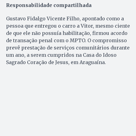
Responsabilidade compartilhada
Gustavo Fidalgo Vicente Filho, apontado como a
pessoa que entregou o carro a Vitor, mesmo ciente
de que ele não possuía habilitação, firmou acordo
de transação penal com o MPTO. O compromisso
prevê prestação de serviços comunitários durante
um ano, a serem cumpridos na Casa do Idoso
Sagrado Coração de Jesus, em Araguaína.