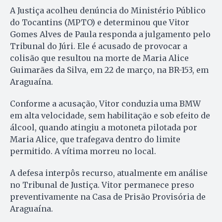
A Justiça acolheu denúncia do Ministério Público
do Tocantins (MPTO) e determinou que Vitor
Gomes Alves de Paula responda a julgamento pelo
Tribunal do Júri. Ele é acusado de provocar a
colisão que resultou na morte de Maria Alice
Guimarães da Silva, em 22 de março, na BR-153, em
Araguaína.
Conforme a acusação, Vitor conduzia uma BMW
em alta velocidade, sem habilitação e sob efeito de
álcool, quando atingiu a motoneta pilotada por
Maria Alice, que trafegava dentro do limite
permitido. A vítima morreu no local.
A defesa interpôs recurso, atualmente em análise
no Tribunal de Justiça. Vitor permanece preso
preventivamente na Casa de Prisão Provisória de
Araguaína.