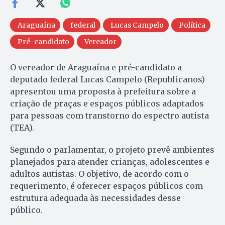
Araguaína
federal
Lucas Campelo
Política
Pré-candidato
Vereador
O vereador de Araguaína e pré-candidato a
deputado federal Lucas Campelo (Republicanos)
apresentou uma proposta à prefeitura sobre a
criação de praças e espaços públicos adaptados
para pessoas com transtorno do espectro autista
(TEA).
Segundo o parlamentar, o projeto prevê ambientes
planejados para atender crianças, adolescentes e
adultos autistas. O objetivo, de acordo com o
requerimento, é oferecer espaços públicos com
estrutura adequada às necessidades desse
público.