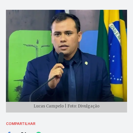
Lucas Campelo | Foto: Divulgação
COMPARTILHAR