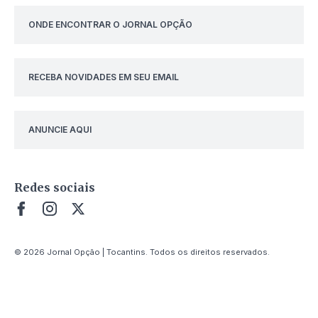
ONDE ENCONTRAR O JORNAL OPÇÃO
RECEBA NOVIDADES EM SEU EMAIL
ANUNCIE AQUI
Redes sociais
© 2026 Jornal Opção | Tocantins. Todos os direitos reservados.