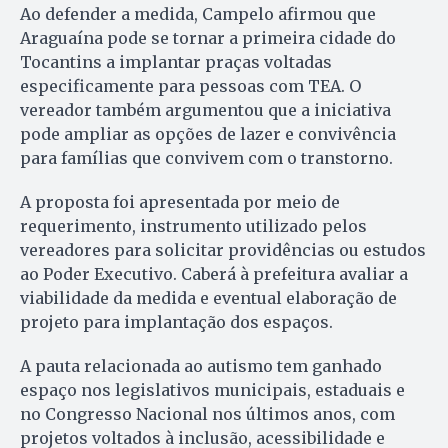
Ao defender a medida, Campelo afirmou que
Araguaína pode se tornar a primeira cidade do
Tocantins a implantar praças voltadas
especificamente para pessoas com TEA. O
vereador também argumentou que a iniciativa
pode ampliar as opções de lazer e convivência
para famílias que convivem com o transtorno.
A proposta foi apresentada por meio de
requerimento, instrumento utilizado pelos
vereadores para solicitar providências ou estudos
ao Poder Executivo. Caberá à prefeitura avaliar a
viabilidade da medida e eventual elaboração de
projeto para implantação dos espaços.
A pauta relacionada ao autismo tem ganhado
espaço nos legislativos municipais, estaduais e
no Congresso Nacional nos últimos anos, com
projetos voltados à inclusão, acessibilidade e