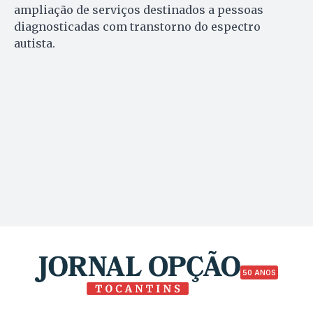
ampliação de serviços destinados a pessoas
diagnosticadas com transtorno do espectro
autista.
50 ANOS