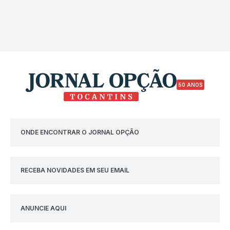
50 ANOS
ONDE ENCONTRAR O JORNAL OPÇÃO
RECEBA NOVIDADES EM SEU EMAIL
ANUNCIE AQUI