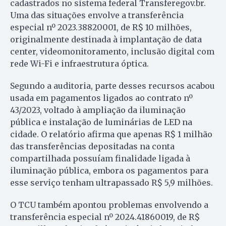
cadastrados no sistema federal Transferegov.br.
Uma das situações envolve a transferência
especial nº 2023.38820001, de R$ 10 milhões,
originalmente destinada à implantação de data
center, videomonitoramento, inclusão digital com
rede Wi-Fi e infraestrutura óptica.
Segundo a auditoria, parte desses recursos acabou
usada em pagamentos ligados ao contrato nº
43/2023, voltado à ampliação da iluminação
pública e instalação de luminárias de LED na
cidade. O relatório afirma que apenas R$ 1 milhão
das transferências depositadas na conta
compartilhada possuíam finalidade ligada à
iluminação pública, embora os pagamentos para
esse serviço tenham ultrapassado R$ 5,9 milhões.
O TCU também apontou problemas envolvendo a
transferência especial nº 2024.41860019, de R$