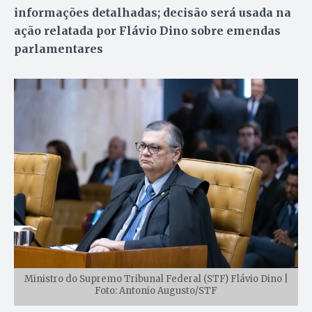
informações detalhadas; decisão será usada na
ação relatada por Flávio Dino sobre emendas
parlamentares
Ministro do Supremo Tribunal Federal (STF) Flávio Dino |
Foto: Antonio Augusto/STF