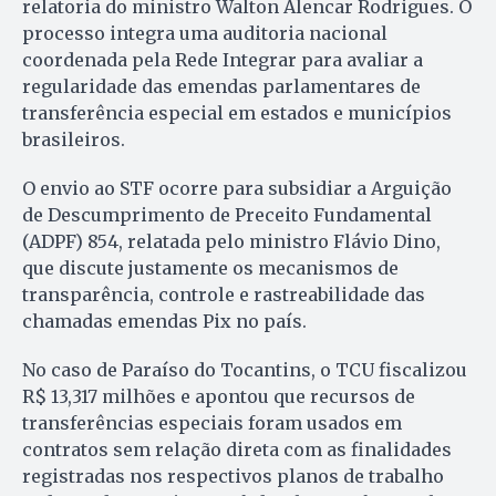
relatoria do ministro Walton Alencar Rodrigues. O
processo integra uma auditoria nacional
coordenada pela Rede Integrar para avaliar a
regularidade das emendas parlamentares de
transferência especial em estados e municípios
brasileiros.
O envio ao STF ocorre para subsidiar a Arguição
de Descumprimento de Preceito Fundamental
(ADPF) 854, relatada pelo ministro Flávio Dino,
que discute justamente os mecanismos de
transparência, controle e rastreabilidade das
chamadas emendas Pix no país.
No caso de Paraíso do Tocantins, o TCU fiscalizou
R$ 13,317 milhões e apontou que recursos de
transferências especiais foram usados em
contratos sem relação direta com as finalidades
registradas nos respectivos planos de trabalho