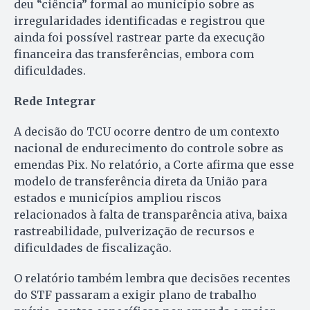
deu “ciência” formal ao município sobre as
irregularidades identificadas e registrou que
ainda foi possível rastrear parte da execução
financeira das transferências, embora com
dificuldades.
Rede Integrar
A decisão do TCU ocorre dentro de um contexto
nacional de endurecimento do controle sobre as
emendas Pix. No relatório, a Corte afirma que esse
modelo de transferência direta da União para
estados e municípios ampliou riscos
relacionados à falta de transparência ativa, baixa
rastreabilidade, pulverização de recursos e
dificuldades de fiscalização.
O relatório também lembra que decisões recentes
do STF passaram a exigir plano de trabalho