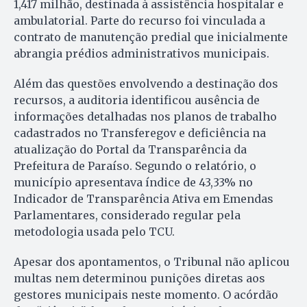
1,417 milhão, destinada à assistência hospitalar e
ambulatorial. Parte do recurso foi vinculada a
contrato de manutenção predial que inicialmente
abrangia prédios administrativos municipais.
Além das questões envolvendo a destinação dos
recursos, a auditoria identificou ausência de
informações detalhadas nos planos de trabalho
cadastrados no Transferegov e deficiência na
atualização do Portal da Transparência da
Prefeitura de Paraíso. Segundo o relatório, o
município apresentava índice de 43,33% no
Indicador de Transparência Ativa em Emendas
Parlamentares, considerado regular pela
metodologia usada pelo TCU.
Apesar dos apontamentos, o Tribunal não aplicou
multas nem determinou punições diretas aos
gestores municipais neste momento. O acórdão