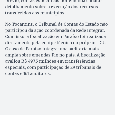
prévio, contas específicas por emenda e maior
detalhamento sobre a execução dos recursos
transferidos aos municípios.
No Tocantins, o Tribunal de Contas do Estado não
participou da ação coordenada da Rede Integrar.
Com isso, a fiscalização em Paraíso foi realizada
diretamente pela equipe técnica do próprio TCU.
O caso de Paraíso integra uma auditoria mais
ampla sobre emendas Pix no país. A fiscalização
avaliou R$ 497,5 milhões em transferências
especiais, com participação de 29 tribunais de
contas e 161 auditores.