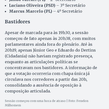
Luciano Oliveira (PSD)
– 3º Secretário
Marcus Marcelo (PL)
– 4º Secretário
Bastidores
Apesar de marcada para às 19h30, a sessão
começou de fato apenas às 20h38, com muitos
parlamentares ainda fora do plenário. Até às
20h19, apenas Júnior Geo e Eduardo do Dertins
(Cidadania) não haviam registrado presença,
enquanto as articulações políticas se
concentravam nos bastidores. A informação de
que a votação ocorreria com chapa única já
circulava nos corredores a partir das 20h,
consolidando a ausência de oposição à
composição articulada.
Sessão começou com uma hora de atraso | Foto: Fenelon
Milhomem