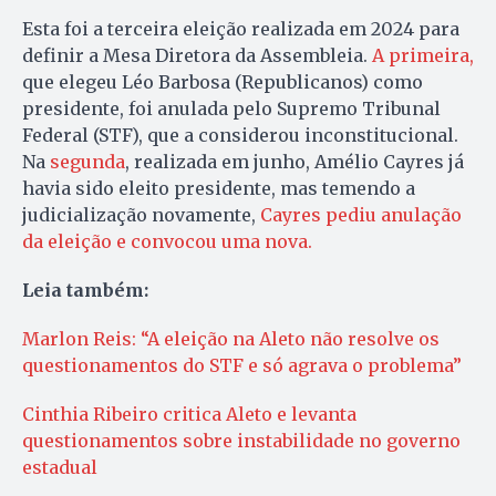
Esta foi a terceira eleição realizada em 2024 para
definir a Mesa Diretora da Assembleia.
A primeira,
que elegeu Léo Barbosa (Republicanos) como
presidente, foi anulada pelo Supremo Tribunal
Federal (STF), que a considerou inconstitucional.
Na
segunda
, realizada em junho, Amélio Cayres já
havia sido eleito presidente, mas temendo a
judicialização novamente,
Cayres pediu anulação
da eleição e convocou uma nova.
Leia também:
Marlon Reis: “A eleição na Aleto não resolve os
questionamentos do STF e só agrava o problema”
Cinthia Ribeiro critica Aleto e levanta
questionamentos sobre instabilidade no governo
estadual