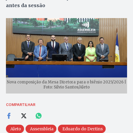
antes da sessão
Nova composição da Mesa Diretora para o biênio 2025/2026 |
Foto: Silvio Santos/Aleto
COMPARTILHAR
Aleto
Assembleia
Eduardo do Dertins