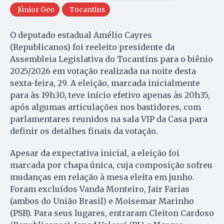
Júnior Geo
Tocantins
O deputado estadual Amélio Cayres
(Republicanos) foi reeleito presidente da
Assembleia Legislativa do Tocantins para o biênio
2025/2026 em votação realizada na noite desta
sexta-feira, 29. A eleição, marcada inicialmente
para às 19h30, teve início efetivo apenas às 20h35,
após algumas articulações nos bastidores, com
parlamentares reunidos na sala VIP da Casa para
definir os detalhes finais da votação.
Apesar da expectativa inicial, a eleição foi
marcada por chapa única, cuja composição sofreu
mudanças em relação à mesa eleita em junho.
Foram excluídos Vanda Monteiro, Jair Farias
(ambos do União Brasil) e Moisemar Marinho
(PSB). Para seus lugares, entraram Cleiton Cardoso