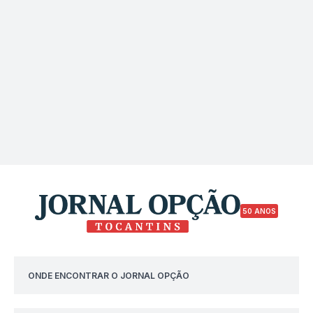
50 ANOS
ONDE ENCONTRAR O JORNAL OPÇÃO