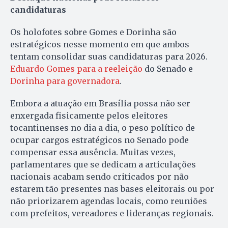
candidaturas
Os holofotes sobre Gomes e Dorinha são
estratégicos nesse momento em que ambos
tentam consolidar suas candidaturas para 2026.
Eduardo Gomes para a reeleição
do Senado e
Dorinha para governadora
.
Embora a atuação em Brasília possa não ser
enxergada fisicamente pelos eleitores
tocantinenses no dia a dia, o peso político de
ocupar cargos estratégicos no Senado pode
compensar essa ausência. Muitas vezes,
parlamentares que se dedicam a articulações
nacionais acabam sendo criticados por não
estarem tão presentes nas bases eleitorais ou por
não priorizarem agendas locais, como reuniões
com prefeitos, vereadores e lideranças regionais.