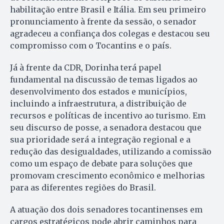
habilitação entre Brasil e Itália. Em seu primeiro
pronunciamento à frente da sessão, o senador
agradeceu a confiança dos colegas e destacou seu
compromisso com o Tocantins e o país.
Já à frente da CDR, Dorinha terá papel
fundamental na discussão de temas ligados ao
desenvolvimento dos estados e municípios,
incluindo a infraestrutura, a distribuição de
recursos e políticas de incentivo ao turismo. Em
seu discurso de posse, a senadora destacou que
sua prioridade será a integração regional e a
redução das desigualdades, utilizando a comissão
como um espaço de debate para soluções que
promovam crescimento econômico e melhorias
para as diferentes regiões do Brasil.
A atuação dos dois senadores tocantinenses em
cargos estratégicos pode abrir caminhos para