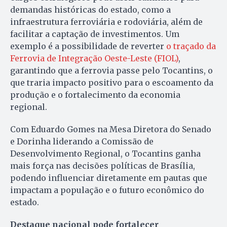
demandas históricas do estado, como a
infraestrutura ferroviária e rodoviária, além de
facilitar a captação de investimentos. Um
exemplo é a possibilidade de reverter
o traçado da
Ferrovia de Integração Oeste-Leste (FIOL)
,
garantindo que a ferrovia passe pelo Tocantins, o
que traria impacto positivo para o escoamento da
produção e o fortalecimento da economia
regional.
Com Eduardo Gomes na Mesa Diretora do Senado
e Dorinha liderando a Comissão de
Desenvolvimento Regional, o Tocantins ganha
mais força nas decisões políticas de Brasília,
podendo influenciar diretamente em pautas que
impactam a população e o futuro econômico do
estado.
Destaque nacional pode fortalecer