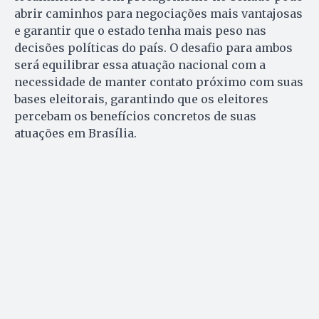
abrir caminhos para negociações mais vantajosas
e garantir que o estado tenha mais peso nas
decisões políticas do país. O desafio para ambos
será equilibrar essa atuação nacional com a
necessidade de manter contato próximo com suas
bases eleitorais, garantindo que os eleitores
percebam os benefícios concretos de suas
atuações em Brasília.