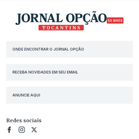
50 ANOS
ONDE ENCONTRAR O JORNAL OPÇÃO
RECEBA NOVIDADES EM SEU EMAIL
ANUNCIE AQUI
Redes sociais