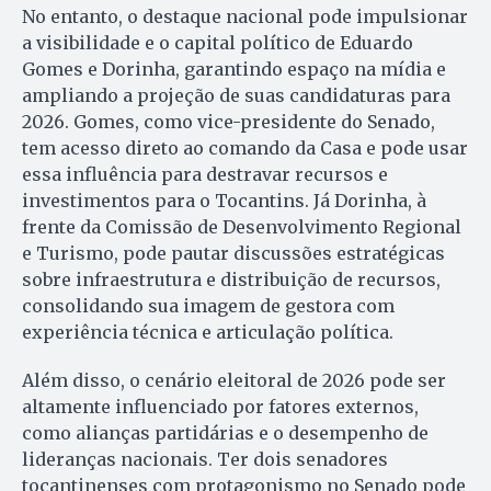
No entanto, o destaque nacional pode impulsionar
a visibilidade e o capital político de Eduardo
Gomes e Dorinha, garantindo espaço na mídia e
ampliando a projeção de suas candidaturas para
2026. Gomes, como vice-presidente do Senado,
tem acesso direto ao comando da Casa e pode usar
essa influência para destravar recursos e
investimentos para o Tocantins. Já Dorinha, à
frente da Comissão de Desenvolvimento Regional
e Turismo, pode pautar discussões estratégicas
sobre infraestrutura e distribuição de recursos,
consolidando sua imagem de gestora com
experiência técnica e articulação política.
Além disso, o cenário eleitoral de 2026 pode ser
altamente influenciado por fatores externos,
como alianças partidárias e o desempenho de
lideranças nacionais. Ter dois senadores
tocantinenses com protagonismo no Senado pode