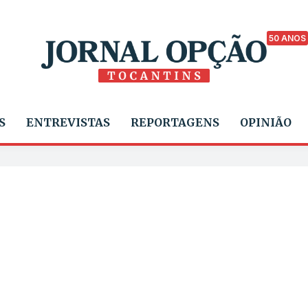
50 ANOS
S
ENTREVISTAS
REPORTAGENS
OPINIÃO