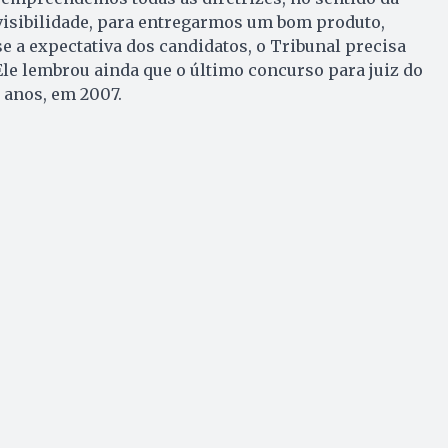
 visibilidade, para entregarmos um bom produto,
e a expectativa dos candidatos, o Tribunal precisa
Ele lembrou ainda que o último concurso para juiz do
8 anos, em 2007.