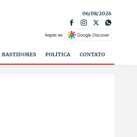
06/08/2026
Seguir no
BASTIDORES
POLÍTICA
CONTATO