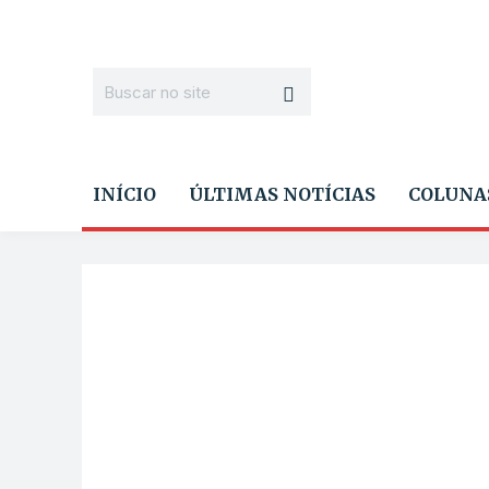
INÍCIO
ÚLTIMAS NOTÍCIAS
COLUNA