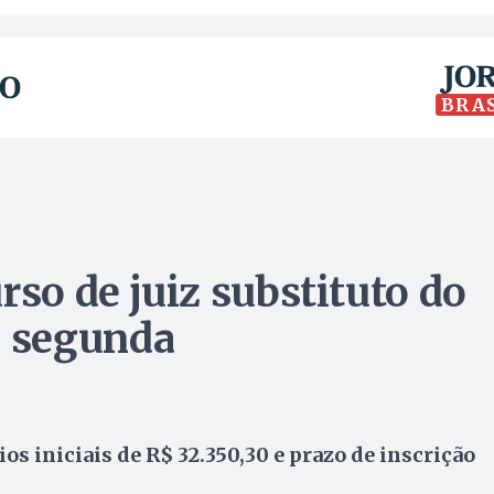
BRA
rso de juiz substituto do
 segunda
os iniciais de R$ 32.350,30 e prazo de inscrição