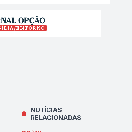
SÍLIA/ENTORNO
NOTÍCIAS
RELACIONADAS