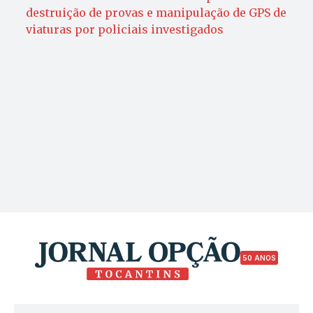
destruição de provas e manipulação de GPS de
viaturas por policiais investigados
50 ANOS