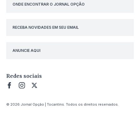
ONDE ENCONTRAR O JORNAL OPÇÃO
RECEBA NOVIDADES EM SEU EMAIL
ANUNCIE AQUI
Redes sociais
© 2026 Jornal Opção | Tocantins. Todos os direitos reservados.