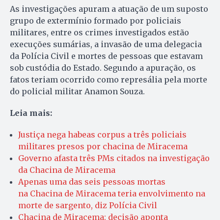
As investigações apuram a atuação de um suposto
grupo de extermínio formado por policiais
militares, entre os crimes investigados estão
execuções sumárias, a invasão de uma delegacia
da Polícia Civil e mortes de pessoas que estavam
sob custódia do Estado. Segundo a apuração, os
fatos teriam ocorrido como represália pela morte
do policial militar Anamon Souza.
Leia mais:
Justiça nega habeas corpus a três policiais
militares presos por chacina de Miracema
Governo afasta três PMs citados na investigação
da Chacina de Miracema
Apenas uma das seis pessoas mortas
na Chacina de Miracema teria envolvimento na
morte de sargento, diz Polícia Civil
Chacina de Miracema: decisão aponta