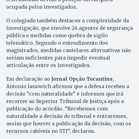
ocupada pelos investigados.
O colegiado também destacou a complexidade da
investigação, que envolve 24 agentes de segurança
pública e medidas como quebra de sigilo
telemático. Segundo o entendimento dos
magistrados, medidas cautelares alternativas não
seriam suficientes para impedir eventual
articulação entre os investigados.
Em declaração ao
Jornal Opção Tocantins
,
Antonio Ianowich afirmou que a defesa recebeu a
decisão “com naturalidade” e informou que irá
recorrer ao Superior Tribunal de Justiça após a
publicação do acórdão. “Recebemos com
naturalidade a decisão do tribunal e entraremos,
assim que houver a publicação da decisão, com os
recursos cabíveis no STJ”, declarou.