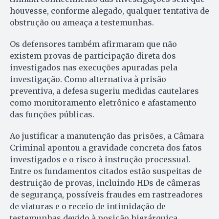
houvesse, conforme alegado, qualquer tentativa de
obstrução ou ameaça a testemunhas.
Os defensores também afirmaram que não
existem provas de participação direta dos
investigados nas execuções apuradas pela
investigação. Como alternativa à prisão
preventiva, a defesa sugeriu medidas cautelares
como monitoramento eletrônico e afastamento
das funções públicas.
Ao justificar a manutenção das prisões, a Câmara
Criminal apontou a gravidade concreta dos fatos
investigados e o risco à instrução processual.
Entre os fundamentos citados estão suspeitas de
destruição de provas, incluindo HDs de câmeras
de segurança, possíveis fraudes em rastreadores
de viaturas e o receio de intimidação de
testemunhas devido à posição hierárquica