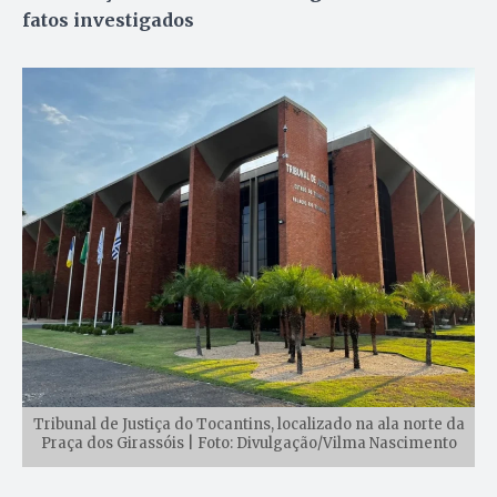
fatos investigados
Tribunal de Justiça do Tocantins, localizado na ala norte da
Praça dos Girassóis | Foto: Divulgação/Vilma Nascimento