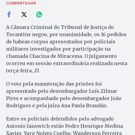
COMPARTILHAR
A Câmara Criminal do Tribunal de Justiça do
Tocantins negou, por unanimidade, os 16 pedidos
de habeas corpus apresentados por policiais
militares investigados por participação na
chamada Chacina de Miracema. O julgamento
ocorreu em sessão extraordinária realizada nesta
terça-feira, 27.
O voto pela manutenção das prisões foi
apresentado pelo desembargador Luís Zilmar
Pires e acompanhado pelo desembargador João
Rodrigues e pela juíza Ana Paula Brandão.
Entre os policiais defendidos pelo advogado
Antonio Ianowich estão Pedro Henrique Medina
Xavier, Yurg Noleto Coelho, Wanderson Ferreira