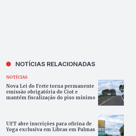
NOTÍCIAS RELACIONADAS
NOTÍCIAS
Nova Lei do Frete torna permanente
emissão obrigatória do Ciot e
mantém fiscalização do piso mínimo
UFT abre inscrições para oficina de
Yoga exclusiva em Libras em Palmas