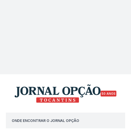
50 ANOS
ONDE ENCONTRAR O JORNAL OPÇÃO