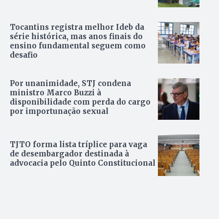
Tocantins registra melhor Ideb da
série histórica, mas anos finais do
ensino fundamental seguem como
desafio
Por unanimidade, STJ condena
ministro Marco Buzzi à
disponibilidade com perda do cargo
por importunação sexual
TJTO forma lista tríplice para vaga
de desembargador destinada à
advocacia pelo Quinto Constitucional