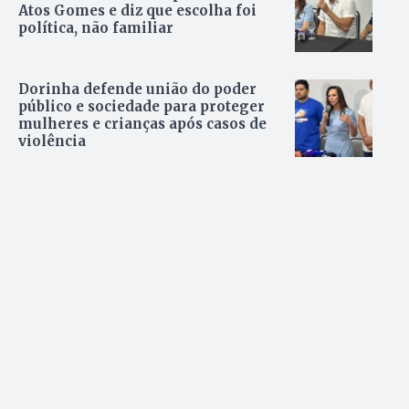
Atos Gomes e diz que escolha foi
política, não familiar
Dorinha defende união do poder
público e sociedade para proteger
mulheres e crianças após casos de
violência