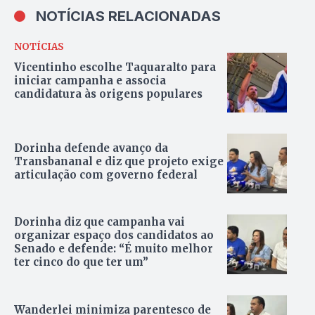
NOTÍCIAS RELACIONADAS
NOTÍCIAS
Vicentinho escolhe Taquaralto para
iniciar campanha e associa
candidatura às origens populares
Dorinha defende avanço da
Transbananal e diz que projeto exige
articulação com governo federal
Dorinha diz que campanha vai
organizar espaço dos candidatos ao
Senado e defende: “É muito melhor
ter cinco do que ter um”
Wanderlei minimiza parentesco de