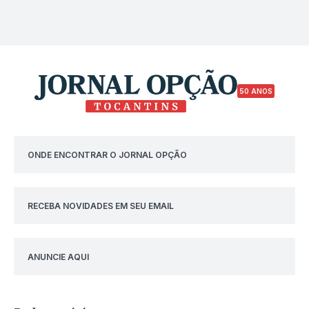
50 ANOS
ONDE ENCONTRAR O JORNAL OPÇÃO
RECEBA NOVIDADES EM SEU EMAIL
ANUNCIE AQUI