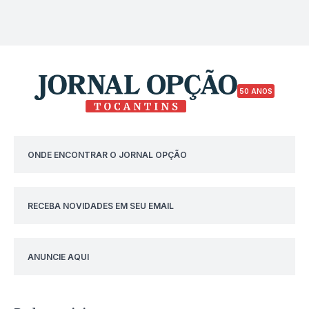
50 ANOS
ONDE ENCONTRAR O JORNAL OPÇÃO
RECEBA NOVIDADES EM SEU EMAIL
ANUNCIE AQUI