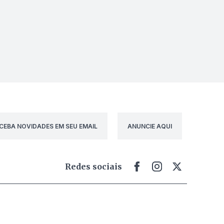
CEBA NOVIDADES EM SEU EMAIL
ANUNCIE AQUI
Redes sociais