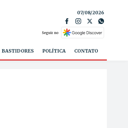
07/08/2026
Seguir no
BASTIDORES
POLÍTICA
CONTATO