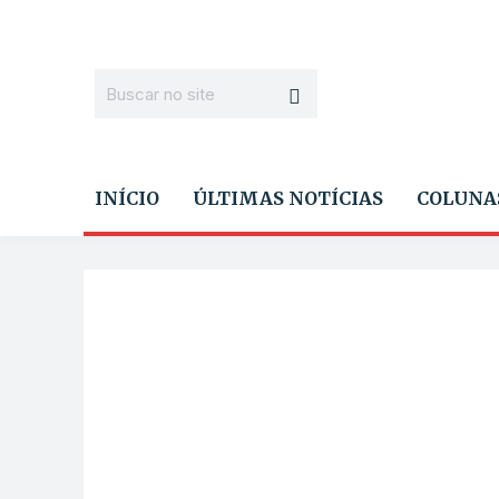
INÍCIO
ÚLTIMAS NOTÍCIAS
COLUNA