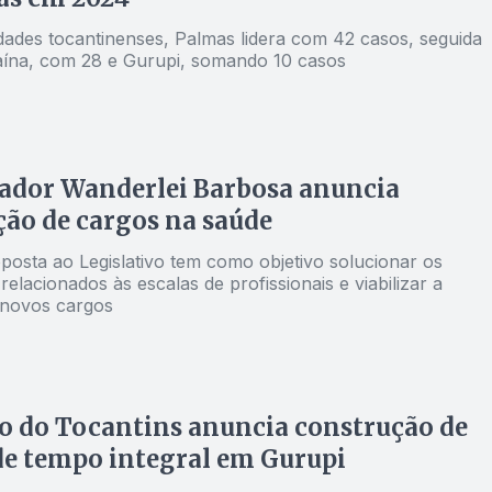
idades tocantinenses, Palmas lidera com 42 casos, seguida
ína, com 28 e Gurupi, somando 10 casos
ador Wanderlei Barbosa anuncia
ão de cargos na saúde
posta ao Legislativo tem como objetivo solucionar os
elacionados às escalas de profissionais e viabilizar a
 novos cargos
 do Tocantins anuncia construção de
de tempo integral em Gurupi