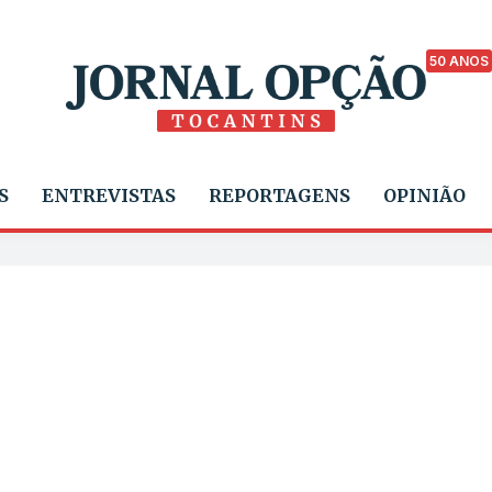
50 ANOS
S
ENTREVISTAS
REPORTAGENS
OPINIÃO