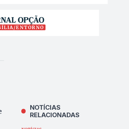
SÍLIA/ENTORNO
NOTÍCIAS
e
RELACIONADAS