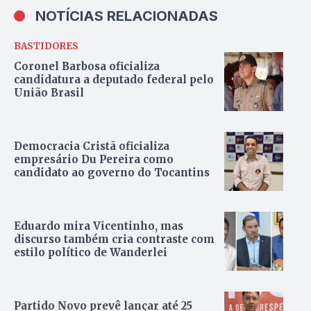
NOTÍCIAS RELACIONADAS
BASTIDORES
Coronel Barbosa oficializa
candidatura a deputado federal pelo
União Brasil
Democracia Cristã oficializa
empresário Du Pereira como
candidato ao governo do Tocantins
Eduardo mira Vicentinho, mas
discurso também cria contraste com
estilo político de Wanderlei
Partido Novo prevê lançar até 25