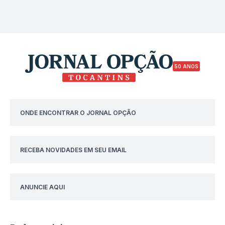
50 ANOS
ONDE ENCONTRAR O JORNAL OPÇÃO
RECEBA NOVIDADES EM SEU EMAIL
ANUNCIE AQUI