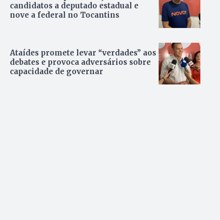
candidatos a deputado estadual e
nove a federal no Tocantins
Ataídes promete levar “verdades” aos
debates e provoca adversários sobre
capacidade de governar