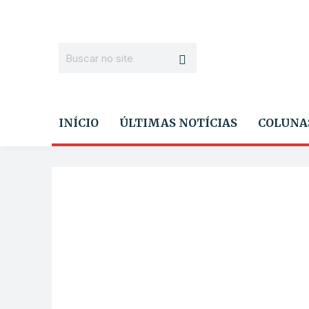
INÍCIO
ÚLTIMAS NOTÍCIAS
COLUNA