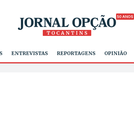
50 ANOS
S
ENTREVISTAS
REPORTAGENS
OPINIÃO