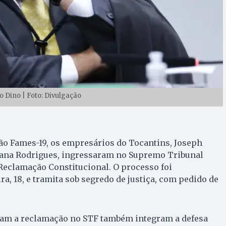
o Dino | Foto: Divulgação
ão Fames-19, os empresários do Tocantins, Joseph
ana Rodrigues, ingressaram no Supremo Tribunal
Reclamação Constitucional. O processo foi
ra, 18, e tramita sob segredo de justiça, com pedido de
am a reclamação no STF também integram a defesa