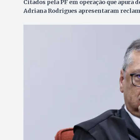
Citados pela PF em operação que apura 
Adriana Rodrigues apresentaram recla