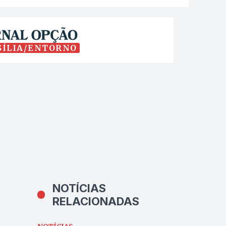
SÍLIA/ENTORNO
NOTÍCIAS
RELACIONADAS