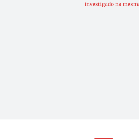
investigado na mesma