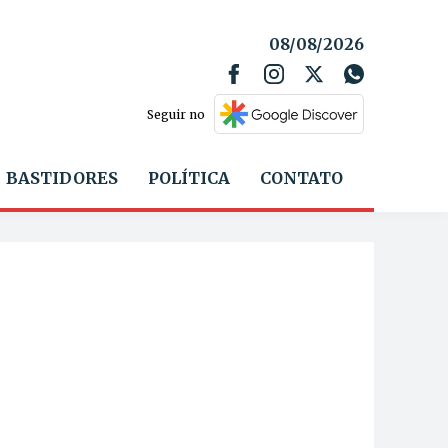
08/08/2026
Seguir no
BASTIDORES
POLÍTICA
CONTATO