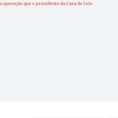
 operação que o presidente da Casa de Leis