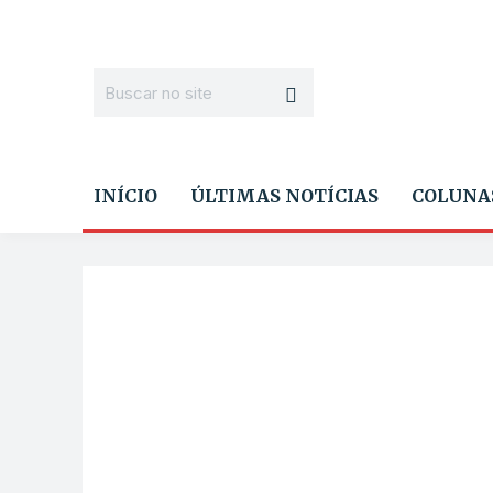
INÍCIO
ÚLTIMAS NOTÍCIAS
COLUNA