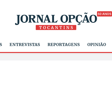
50 ANOS
S
ENTREVISTAS
REPORTAGENS
OPINIÃO