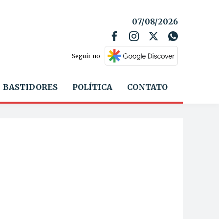
07/08/2026
Seguir no
BASTIDORES
POLÍTICA
CONTATO