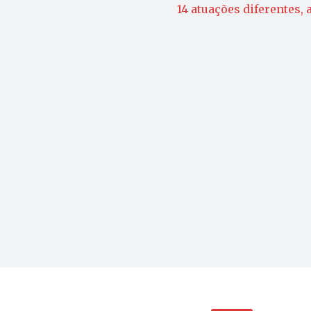
14 atuações diferentes,