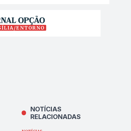
SÍLIA/ENTORNO
NOTÍCIAS
RELACIONADAS