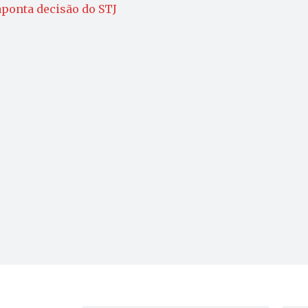
 aponta decisão do STJ