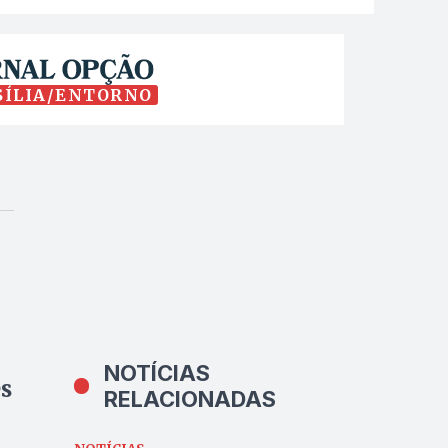
SÍLIA/ENTORNO
NOTÍCIAS
s
RELACIONADAS