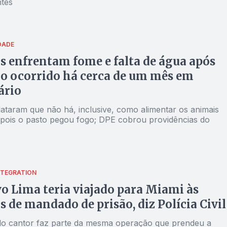
tes
DADE
s enfrentam fome e falta de água após
o ocorrido há cerca de um mês em
ário
lataram que não há, inclusive, como alimentar os animais
 pois o pasto pegou fogo; DPE cobrou providências do
NTEGRATION
o Lima teria viajado para Miami às
s de mandado de prisão, diz Polícia Civil
o cantor faz parte da mesma operação que prendeu a