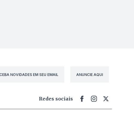
CEBA NOVIDADES EM SEU EMAIL
ANUNCIE AQUI
Redes sociais