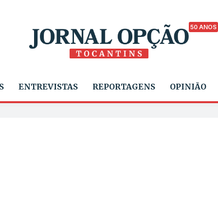
50 ANOS
S
ENTREVISTAS
REPORTAGENS
OPINIÃO