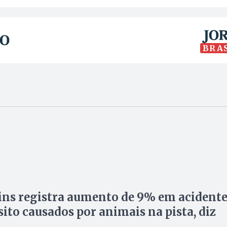
BRA
ns registra aumento de 9% em acidente
sito causados por animais na pista, diz