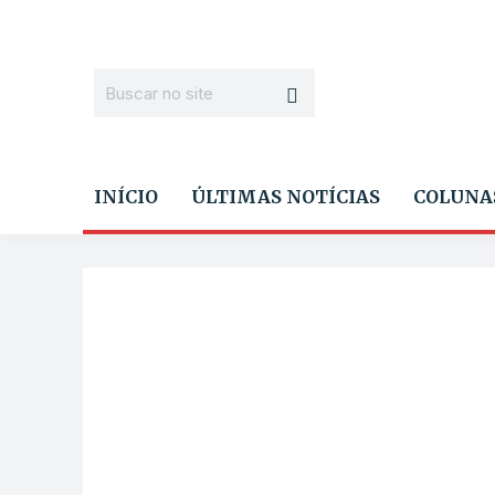
INÍCIO
ÚLTIMAS NOTÍCIAS
COLUNA