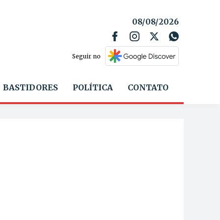
08/08/2026
Seguir no
BASTIDORES
POLÍTICA
CONTATO