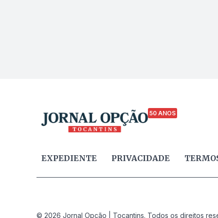
50 ANOS
EXPEDIENTE
PRIVACIDADE
TERMOS
© 2026 Jornal Opção | Tocantins. Todos os direitos res