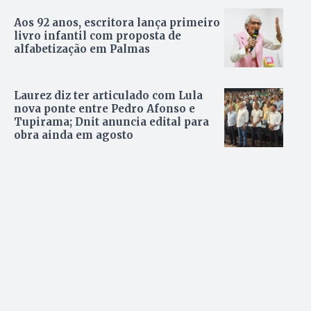
Aos 92 anos, escritora lança primeiro
livro infantil com proposta de
alfabetização em Palmas
Laurez diz ter articulado com Lula
nova ponte entre Pedro Afonso e
Tupirama; Dnit anuncia edital para
obra ainda em agosto