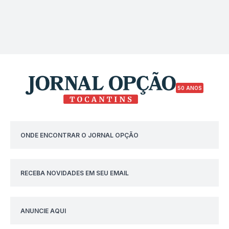
50 ANOS
ONDE ENCONTRAR O JORNAL OPÇÃO
RECEBA NOVIDADES EM SEU EMAIL
ANUNCIE AQUI