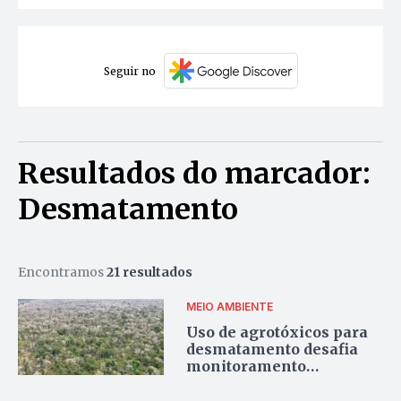
Seguir no
Resultados do marcador:
Desmatamento
Encontramos
21 resultados
MEIO AMBIENTE
Uso de agrotóxicos para
desmatamento desafia
monitoramento
ambiental no Brasil