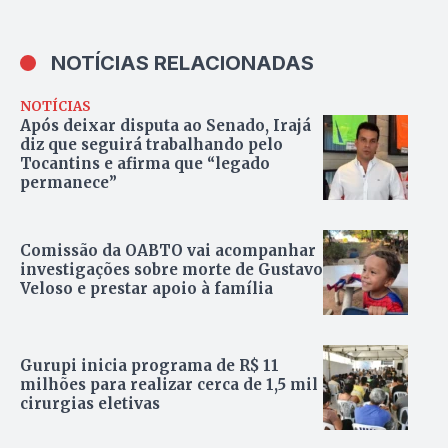
NOTÍCIAS RELACIONADAS
NOTÍCIAS
Após deixar disputa ao Senado, Irajá
diz que seguirá trabalhando pelo
Tocantins e afirma que “legado
permanece”
Comissão da OABTO vai acompanhar
investigações sobre morte de Gustavo
Veloso e prestar apoio à família
Gurupi inicia programa de R$ 11
milhões para realizar cerca de 1,5 mil
cirurgias eletivas