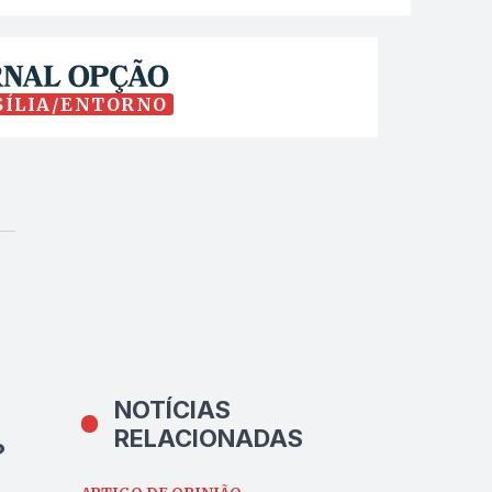
SÍLIA/ENTORNO
NOTÍCIAS
RELACIONADAS
?