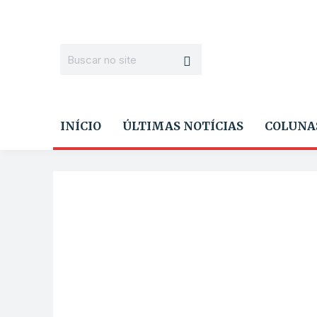
INÍCIO
ÚLTIMAS NOTÍCIAS
COLUNA