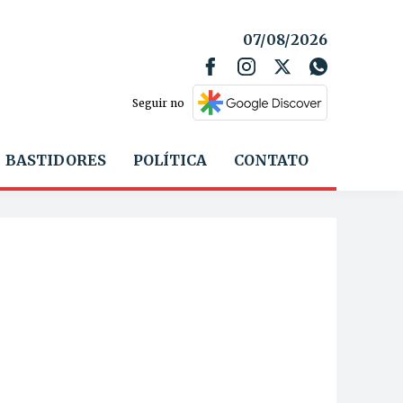
07/08/2026
Seguir no
BASTIDORES
POLÍTICA
CONTATO