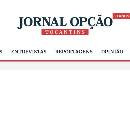
50 ANOS
S
ENTREVISTAS
REPORTAGENS
OPINIÃO