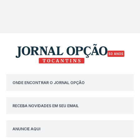
50 ANOS
ONDE ENCONTRAR O JORNAL OPÇÃO
RECEBA NOVIDADES EM SEU EMAIL
ANUNCIE AQUI