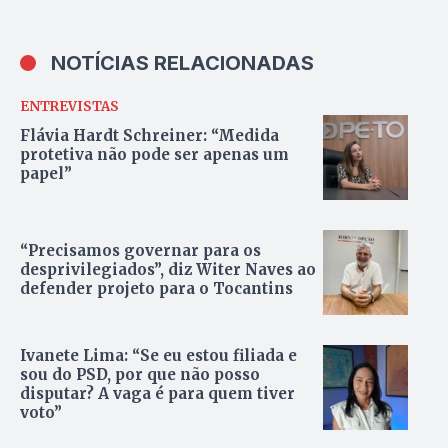
NOTÍCIAS RELACIONADAS
ENTREVISTAS
Flávia Hardt Schreiner: “Medida
protetiva não pode ser apenas um
papel”
“Precisamos governar para os
desprivilegiados”, diz Witer Naves ao
defender projeto para o Tocantins
Ivanete Lima: “Se eu estou filiada e
sou do PSD, por que não posso
disputar? A vaga é para quem tiver
voto”