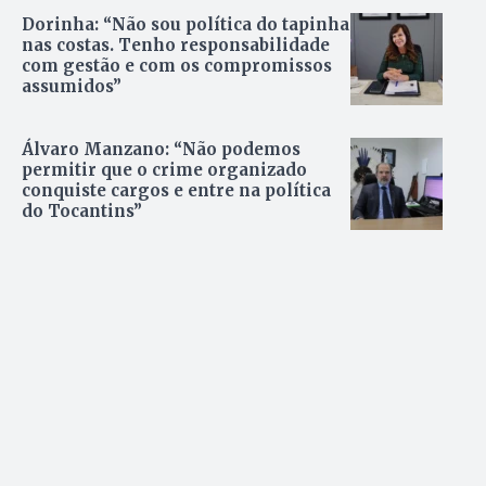
Dorinha: “Não sou política do tapinha
nas costas. Tenho responsabilidade
com gestão e com os compromissos
assumidos”
Álvaro Manzano: “Não podemos
permitir que o crime organizado
conquiste cargos e entre na política
do Tocantins”